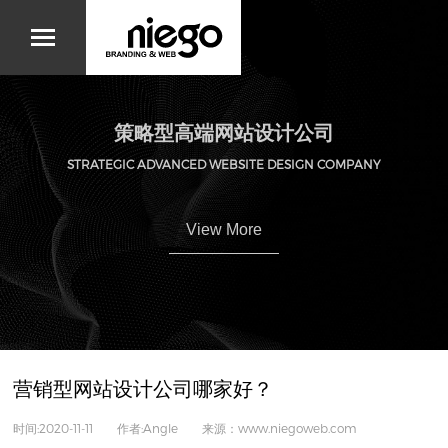
策略型高端网站设计公司
STRATEGIC ADVANCED WEBSITE DESIGN COMPANY
View More
营销型网站设计公司哪家好？
时间:2020-11-11 作者:Angle 来源：www.niegoweb.com