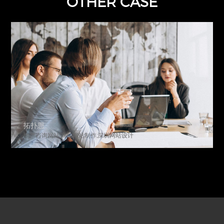
OTHER CASE
拓扑思
地产咨询网站,高端网站制作,深圳网站设计