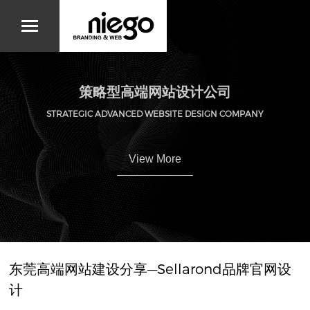
策略型高端网站设计公司
STRATEGIC ADVANCED WEBSITE DESIGN COMPANY
View More
东莞高端网站建设分享—Sellarond品牌官网设
计