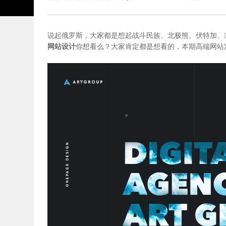
说起俄罗斯，大家都是想起战斗民族、北极熊、伏特加、
网站设计
你想看么？大家肯定都是想看的，本期
高端网站