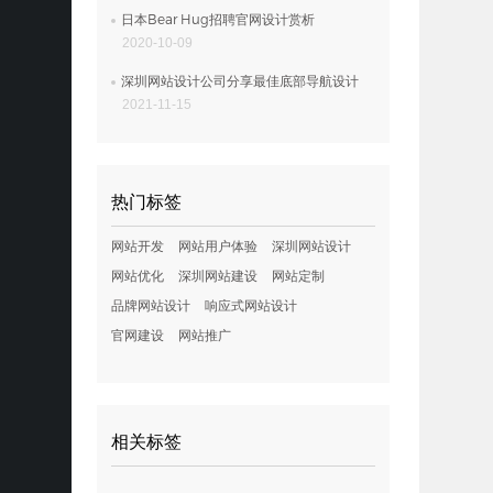
日本Bear Hug招聘官网设计赏析
2020-10-09
深圳网站设计公司分享最佳底部导航设计
2021-11-15
热门标签
网站开发
网站用户体验
深圳网站设计
网站优化
深圳网站建设
网站定制
品牌网站设计
响应式网站设计
官网建设
网站推广
相关标签