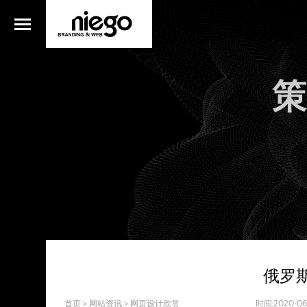
策
俄罗
首页
>
网站资讯
>
网页设计欣赏
时间:2020