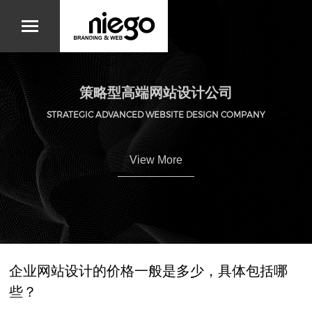
策略型高端网站设计公司
STRATEGIC ADVANCED WEBSITE DESIGN COMPANY
View More
企业网站设计的价格一般是多少，具体包括哪
些？