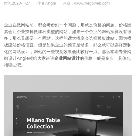
时间:2020-11-27 作者:Angle 来源：www.niegoweb.com
企业在做网站前，都会考虑到一个问题，那就是价格的问题。价格因
素会让企业抉择做哪种类型
的
网站，如果一个企业的网站预算没有很
多，那么又想要一个网站，这样的话大概率会选择模板建站，因为模
板建站价格便宜。但是如果企业的预算足够多，那么就可以选择定制
化的网站设计，网站的一些视觉效果会比较好一点。那么本期
专业网
站设计
Angle就给大家讲讲
企业网站设计
的价格一般是多少，具体包
括哪些吧。