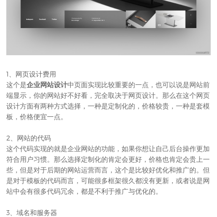
1、网页设计费用
这个是
企业网站设计
中页面实现比较重要的一点，也可以说是网站前
端显示，你的网站好不好看，完全取决于网页设计。那么在这个网页
设计方面有两种方式选择，一种是定制化的，价格较贵，一种是套模
板，价格便宜一点。
2、网站的代码
这个代码实现的就是企业网站的功能，如果你想让自己后台操作更加
符合用户习惯。那么选择定制化的肯定会更好，价格也肯定会贵上一
些，但是对于后期的网站运营而言，这个是比较好优化和推广的。但
是对于模板的代码而言，可能很多框架很久都没有更新，或者说是网
站中会有很多代码冗余，都是不利于推广与优化的。
3、域名和服务器