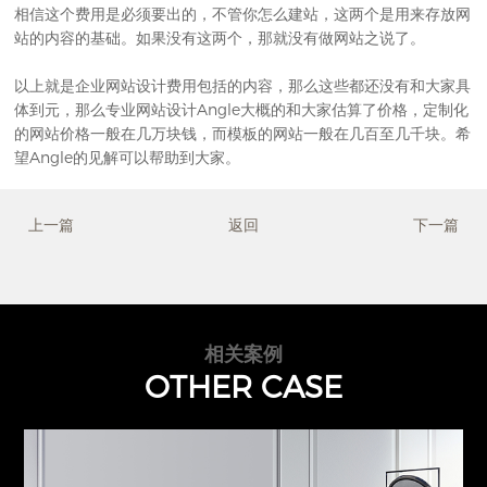
相信这个费用是必须要出的，不管你怎么建站，这两个是用来存放网
站的内容的基础。如果没有这两个，那就没有做网站之说了。
以上就是企业网站设计费用包括的内容，那么这些都还没有和大家具
体到元，那么
专业网站设计
Angle大概的和大家估算了价格，定制化
的网站价格一般在几万块钱，而模板的网站一般在几百至几千块。希
望Angle的见解可以帮助到大家。
上一篇
返回
下一篇
相关案例
OTHER CASE