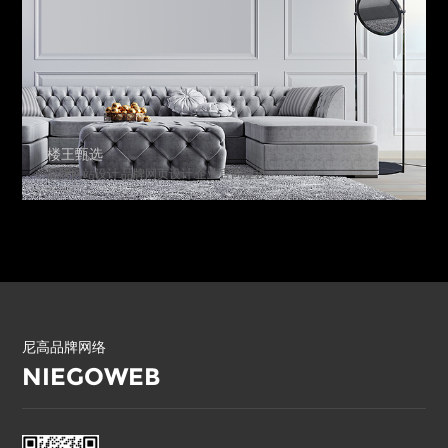
楼王甄选
品牌网站设计.品牌网页设计.企业官网建设
尼高品牌网络
NIEGOWEB