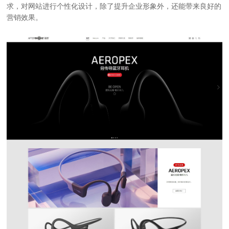
求，对网站进行个性化设计，除了提升企业形象外，还能带来良好的
营销效果。