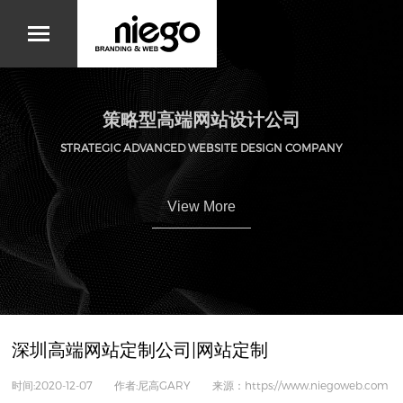
策略型高端网站设计公司
STRATEGIC ADVANCED WEBSITE DESIGN COMPANY
View More
深圳高端网站定制公司|网站定制
时间:2020-12-07 作者:尼高GARY 来源：https://www.niegoweb.com