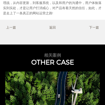
理战，从内容更新，到客服系统，以及和用户的沟通中，用户体验落
实到实处，才是让用户打消戒心，对产品有着天然的信任，如此，才
是走上了一条真正的网站运营之路!
上一篇
返回
下一篇
相关案例
OTHER CASE