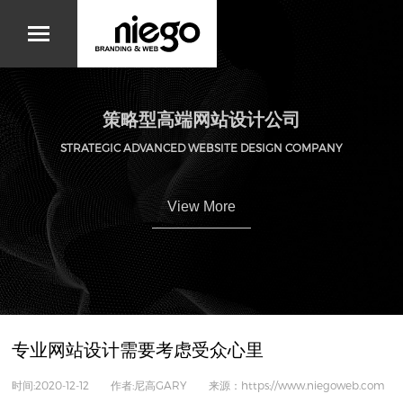
策略型高端网站设计公司
STRATEGIC ADVANCED WEBSITE DESIGN COMPANY
View More
专业网站设计需要考虑受众心里
时间:2020-12-12 作者:尼高GARY 来源：https://www.niegoweb.com