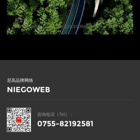
可立克
新能源网站建设,上市公司网站设计,深圳网站设计公司
尼高品牌网络
NIEGOWEB
咨询电话（Tel）：
0755-82192581