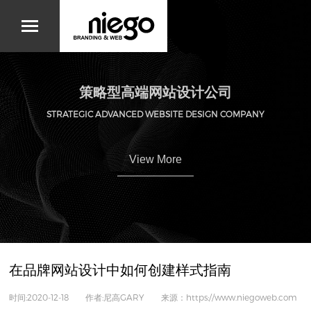
策略型高端网站设计公司
STRATEGIC ADVANCED WEBSITE DESIGN COMPANY
View More
在品牌网站设计中如何创建样式指南
时间:2020-12-18 作者:尼高GARY 来源：https://www.niegoweb.com