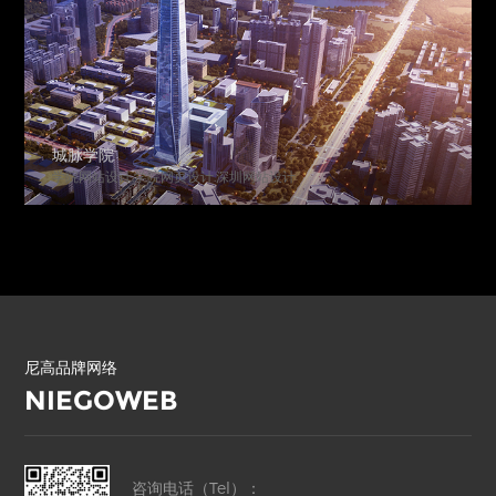
城脉学院
学院网站设计.学院网页设计.深圳网站设计
尼高品牌网络
NIEGOWEB
咨询电话（Tel）：