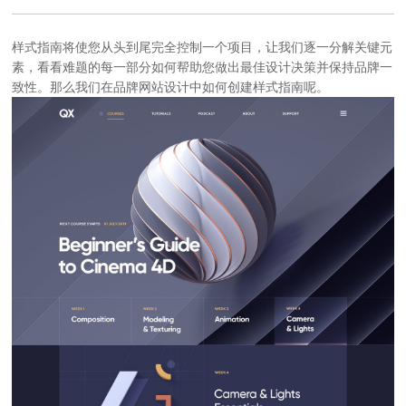
样式指南将使您从头到尾完全控制一个项目，让我们逐一分解关键元
素，看看难题的每一部分如何帮助您做出最佳设计决策并保持品牌一
致性。那么我们在
品牌网站设计
中如何创建样式指南呢。