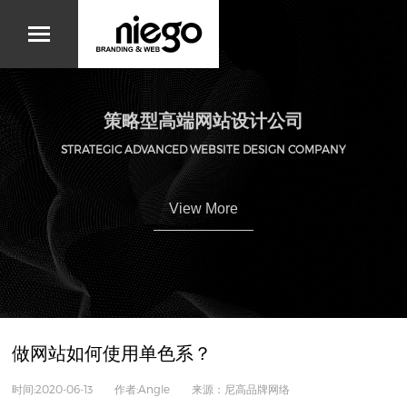
策略型高端网站设计公司
STRATEGIC ADVANCED WEBSITE DESIGN COMPANY
View More
做网站如何使用单色系？
时间:2020-06-13 作者:Angle 来源：尼高品牌网络