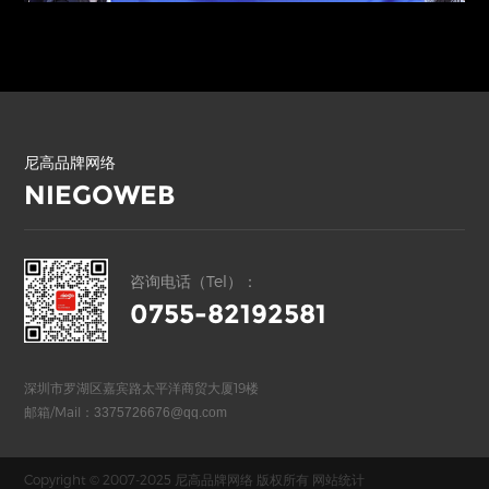
尼高品牌网络
NIEGOWEB
咨询电话（Tel）：
0755-82192581
深圳市罗湖区嘉宾路太平洋商贸大厦19楼
邮箱/Mail：
3375726676@qq.com
Copyright © 2007-2025 尼高品牌网络 版权所有
网站统计