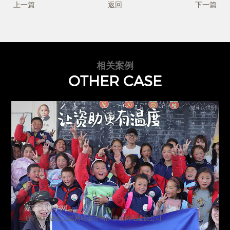
上一篇
返回
下一篇
相关案例
OTHER CASE
嘉宝莉助学网
助学网站建设,公益网站设计制作,佛山网站建设公司