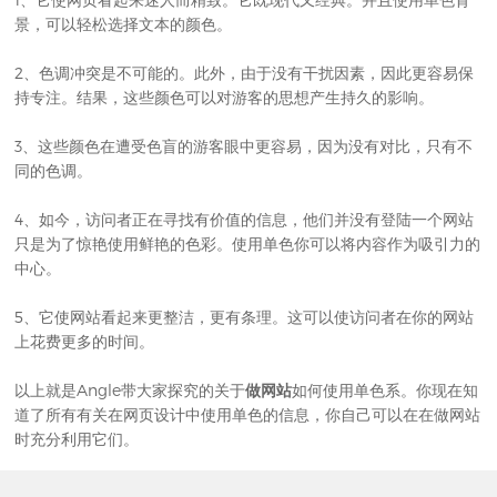
景，可以轻松选择文本的颜色。
2、色调冲突是不可能的。此外，由于没有干扰因素，因此更容易保
持专注。结果，这些颜色可以对游客的思想产生持久的影响。
3、这些颜色在遭受色盲的游客眼中更容易，因为没有对比，只有不
同的色调。
4、如今，访问者正在寻找有价值的信息，他们并没有登陆一个网站
只是为了惊艳使用鲜艳的色彩。使用单色你可以将内容作为吸引力的
中心。
5、它使网站看起来更整洁，更有条理。这可以使访问者在你的网站
上花费更多的时间。
以上就是Angle带大家探究的关于
做网站
如何使用单色系。你现在知
道了所有有关在网页设计中使用单色的信息，你自己可以在在做网站
时充分利用它们。