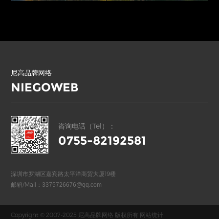
尼高品牌网络
NIEGOWEB
咨询电话（Tel）：
0755-82192581
深圳市罗湖区嘉宾路太平洋商贸大厦19楼
邮箱/Mail：
3375726676@qq.com
Copyright © 2007-2025 尼高品牌网络 版权所有
网站统计