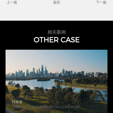
上一篇
返回
下一篇
相关案例
OTHER CASE
日丰管
高端网站设计,佛山品牌网站设计,知名企业官网定制