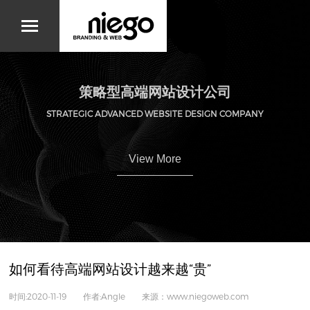
策略型高端网站设计公司
STRATEGIC ADVANCED WEBSITE DESIGN COMPANY
View More
如何看待高端网站设计越来越“贵”
时间:2020-11-19 作者:Angle 来源：www.niegoweb.com