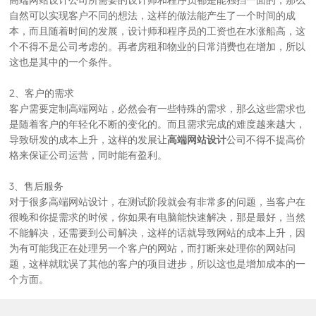
自然可以实现客户不同的想法，这样的做法能产生了一个时间的成
本，而且随着时间的发展，设计师和程序员的工资也在水涨船高，这
个不得不是公司考虑的。再者房租和物业的日常消费也在增加，所以
这也是其中的一个条件。
2、客户的需求
客户需要定制高端网站，必然会有一些特殊的需求，那么这些需求也
是随着客户的年轻化不断的变化的。而且需求完成的难度越来越大，
导致研发的成本上升，这样的发展让
高端网站设计
公司不得不提高价
格来保证公司运营，同时能有盈利。
3、售后服务
对于很多高端网站设计，在测试阶段就会有非常多的问题，当客户在
很晚和你提需求的时候，你如果有电脑能快速解决，那是最好，当然
不能解决，还需要到公司解决，这样的话就导致网站的成本上升，因
为有可能我正在处理另一个客户的网站，而打断来处理你的网站问
题，这样就耽误了其他的客户的项目进步，所以这也是增加成本的一
个方面。