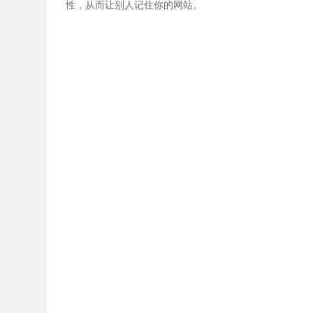
性，从而让别人记住你的网站。