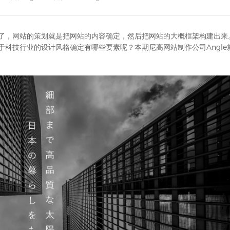
了，网站的策划就是把网站的内容确定，然后把网站的大概框架构建出来
于科技行业的设计风格确定有哪些要素呢？本期尼高
网站制作公司
Angl