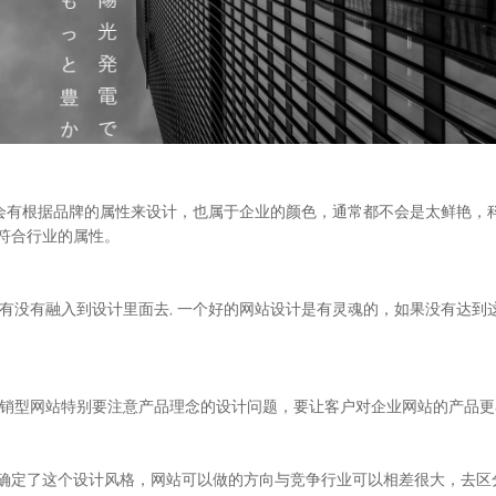
都会有根据品牌的属性来设计，也属于企业的颜色，通常都不会是太鲜艳，
符合行业的属性。
有没有融入到设计里面去, 一个好的网站设计是
有灵魂的，如果没有达到
营销型网站特别要注意产品理念的设计问题，要让客户对
企业网站的产品更
确定了这个设计风格，网站可以做的方向与竞争行业可以相差很大，去区