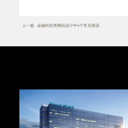
上一篇
: 金融科技类网站设计中4个常见错误