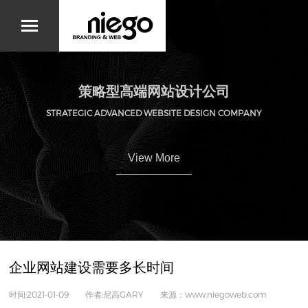
策略型高端网站设计公司
STRATEGIC ADVANCED WEBSITE DESIGN COMPANY
View More
企业网站建设需要多长时间
时间:2021-01-09 作者:尼高GARY 来源：www.niegoweb.com