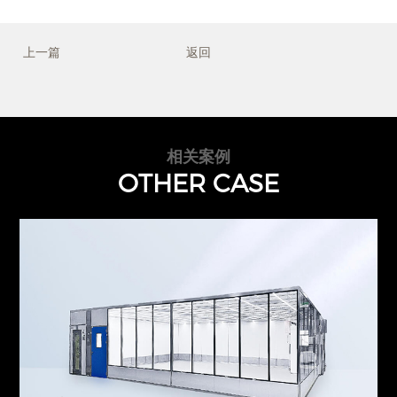
上一篇
返回
相关案例
OTHER CASE