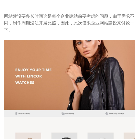
网站建设
要多长时间这是每个企业建站前要考虑的问题，由于需求不
同，制作周期没法开展比照，因此，此次仅限企业网站建设来讨论一
下。