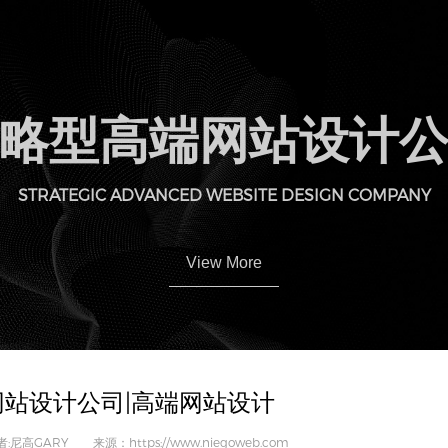
略型高端网站设计
STRATEGIC ADVANCED WEBSITE DESIGN COMPANY
View More
站设计公司|高端网站设计
者:尼高GARY 来源：https://www.niegoweb.com