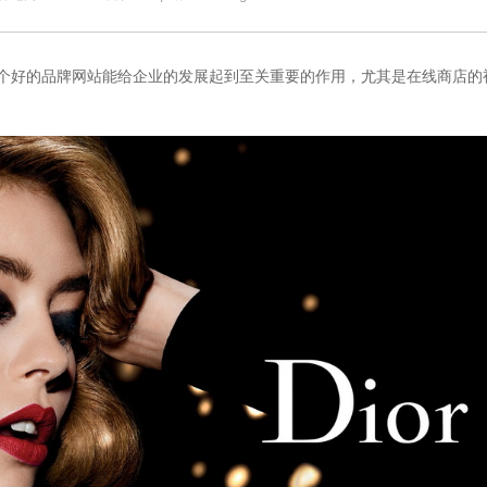
个好的品牌网站能给企业的发展起到至关重要的作用，尤其是在线商店的