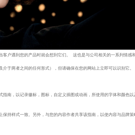
当客户遇到您的产品时就会想到它们。 这也是与公司相关的一系列情感
以及介于两者之间的任何形式），但请确保在您的网站上立即可以识别它
式指南，以记录徽标，图标，自定义插图或动画，所使用的字体和颜色以
上保持样式一致。另外，与您的内容作者共享该指南，以使内容与品牌策