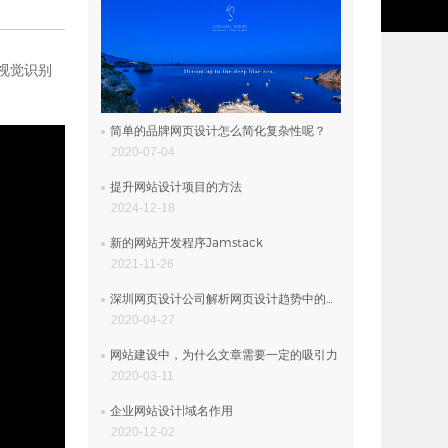
视觉识别
简单的品牌网页设计怎么简化复杂性呢？
2020-07-04
提升网站设计项目的方法
2024-12-18
新的网站开发程序Jamstack
2021-11-26
深圳网页设计公司解析网页设计趋势中的色彩探索
2020-04-27
网站建设中，为什么文章需要一定的吸引力
2020-03-11
企业网站设计|域名作用
2020-12-02