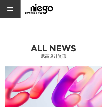
ALL NEWS
尼高设计资讯