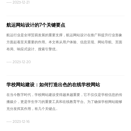
—— 2023-12-21
航运网站设计的7个关键要点
航运行业是全球贸易发展的重要支撑，航运网站设计在推广和提升行业形象
方面起着至关重要的作用。本文将从用户体验、信息呈现、网站导航、页面
布局、响应式设计、搜索引擎优...
—— 2023-12-20
学校网站建设：如何打造出色的在线学校网站
在当今数字时代，学校网站建设变得越来越重要，它不仅仅是学校信息的传
播媒介，更是学生学习的重要工具和在线教育平台。为了确保学校网站能够
充分发挥其作用，有几个关键点...
—— 2023-12-16