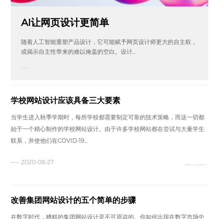
AI让网页设计更简单
随着人工智能重塑产品设计，它可能赋予网页设计师更大的自主权，
或揭示自主性带来的难以掩盖的空白。设计...
——
学校网站设计应该具备三大要素
当学生进入秋季学期时，每所学校都需要制定可靠的技术策略，而这一切都
始于一个精心制作的学校网站设计。由于许多学校网站都在尝试与大量学生
联系，并使他们在COVID-19...
—— 2020-08-27
网站设计
改善集团网站设计的五个简单的步骤
在数字时代，糟糕的集团网站设计是不可原谅的。你如何出现在数字市场中