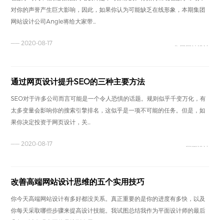
对你的声誉产生巨大影响，因此，如果你认为可能缺乏在线形象，本期集团
网站设计公司Angle将给大家带...
—— 2020-08-17
集团网站设计
通过网页设计提升SEO的三种主要方法
SEO对于许多公司而言可能是一个令人恐惧的话题。规则似乎千变万化，有
太多变量会影响你的搜索引擎排名，这似乎是一项不可能的任务。但是，如
果你决定投资于网页设计，关...
—— 2020-08-17
网页设计
改善高端网站设计思维的五个实用技巧
你今天高端网站设计有多好都没关系。真正重要的是你的进度有多快，以及
你每天采取哪些步骤来提高设计技能。我试图总结我作为平面设计师的最后