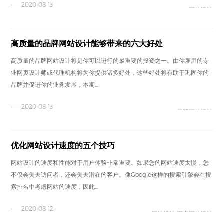
—— 2020-08-13
网站设计
高质量的品牌网站设计能够带来的六大好处
高质量的品牌网站设计将是你可以进行的最重要的投资之一。由你雇用的专
业网页设计师或代理机构将为你提供诸多好处，这些好处将有助于巩固你的
品牌并促进你的业务发展，本期...
—— 2020-08-13
品牌网站设计
优化网站设计速度的五个技巧
网站设计的速度和性能对于用户体验非常重要。如果您的网站速度太慢，您
不仅会失去访问者，还会失去潜在的客户。像Google这样的搜索引擎会在搜
索排名中考虑网站的速度，因此...
—— 2020-08-12
网站设计 深圳网站设计