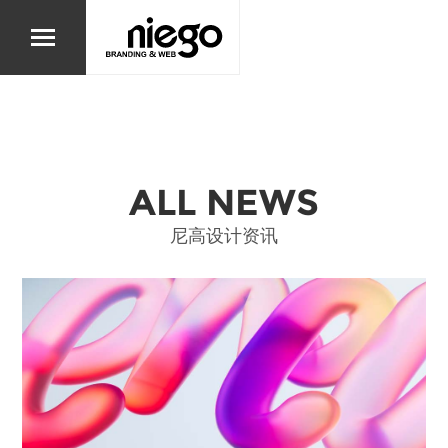
ALL NEWS
尼高设计资讯