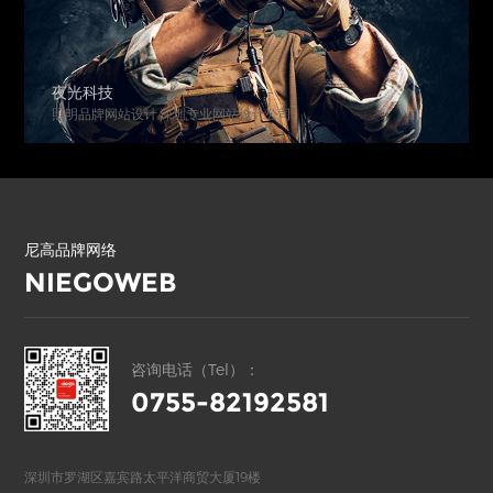
夜光科技
照明品牌网站设计,深圳专业网站设计公司
尼高品牌网络
NIEGOWEB
咨询电话（Tel）：
0755-82192581
深圳市罗湖区嘉宾路太平洋商贸大厦19楼