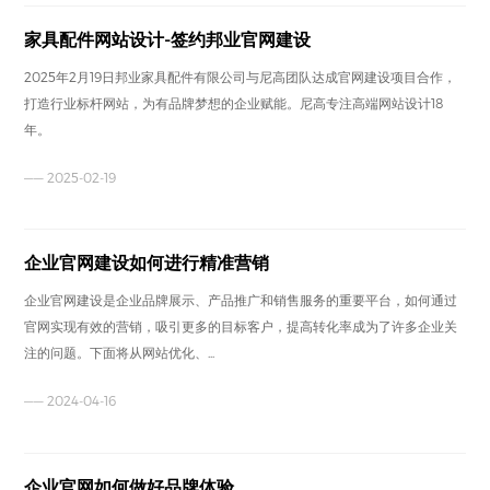
家具配件网站设计-签约邦业官网建设
2025年2月19日邦业家具配件有限公司与尼高团队达成官网建设项目合作，
打造行业标杆网站，为有品牌梦想的企业赋能。尼高专注高端网站设计18
年。
—— 2025-02-19
企业官网建设如何进行精准营销
企业官网建设是企业品牌展示、产品推广和销售服务的重要平台，如何通过
官网实现有效的营销，吸引更多的目标客户，提高转化率成为了许多企业关
注的问题。下面将从网站优化、...
—— 2024-04-16
企业官网如何做好品牌体验