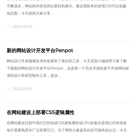
不断进步，网站的内容也得以更好的展示。最近我惊奇的发现CSS可以创建
动态图，今天就和大家分享...
—— 2023-03-10
新的网站设计开发平台Penpot
网站设计开发随着技术的发展有了更好的工具，今天尼高小编就带大家了解
下最新的网站设计开发平台Penpot，这是第一个完全开源的基于开放网站标
准的设计和原型制作工具，是设...
—— 2023-03-01
在网站建设上部署CSS逻辑属性
在网站建设过程中我们已经知道CSS逻辑属性或URL改编,但是我们仍有很多
地方需要熟悉并广泛部署它们。为了帮助大家提高对其可能性的认识，今天