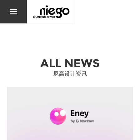
ALL NEWS
尼高设计资讯