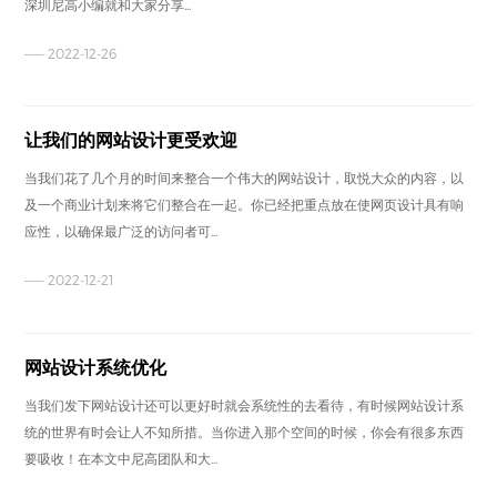
深圳尼高小编就和大家分享...
—— 2022-12-26
让我们的网站设计更受欢迎
当我们花了几个月的时间来整合一个伟大的网站设计，取悦大众的内容，以
及一个商业计划来将它们整合在一起。你已经把重点放在使网页设计具有响
应性，以确保最广泛的访问者可...
—— 2022-12-21
网站设计系统优化
当我们发下网站设计还可以更好时就会系统性的去看待，有时候网站设计系
统的世界有时会让人不知所措。当你进入那个空间的时候，你会有很多东西
要吸收！在本文中尼高团队和大...