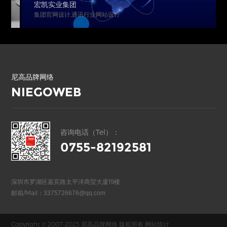
宏凯实业集团
集团官网设计,通讯行业网站设计
尼高品牌网络
NIEGOWEB
咨询电话（Tel）：
0755-82192581
深圳市罗湖区嘉宾路太平洋商贸大厦19楼
邮箱/Mail：
3375726676@qq.com
Copyright © 2007-2025 尼高品牌网络 版权所有
网站统计