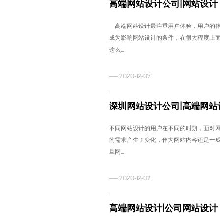
高端网站设计公司|网站设计
高端网站设计最注重用户体验，用户的体
成为影响网站设计的条件，在很大程度上
这么...
—— 2020-12-07
深圳网站设计公司|高端网站
不同网站设计的用户在不同的时期，面对
的需求产生了变化，作为网站内容还是一
旦网...
—— 2020-12-02
高端网站设计|公司网站设计