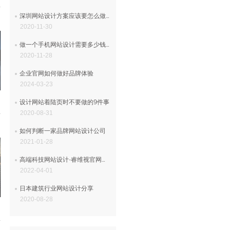
深圳网站设计方案应该要怎么做？
2020-11-30
做一个手机网站设计需要多少钱？
2020-11-28
企业官网如何做好品牌体验
2024-03-23
设计网站着陆页时不要做的9件事
2020-08-31
如何判断一家品牌网站设计公司
2021-01-28
高端科技网站设计-睿维视官网上线
2022-04-01
日本建筑行业网站设计分享
2020-08-28