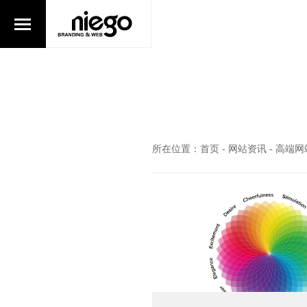
所在位置：
首页
网站资讯
高端网
-
-