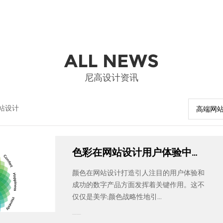
ALL NEWS
尼高设计资讯
站设计
高端网
色彩在网站设计用户体验中运用
颜色在网站设计打造引人注目的用户体验和
成功的数字产品方面发挥着关键作用。这不
仅仅是美学;颜色战略性地引...
——