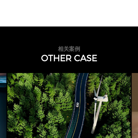
相关案例
OTHER CASE