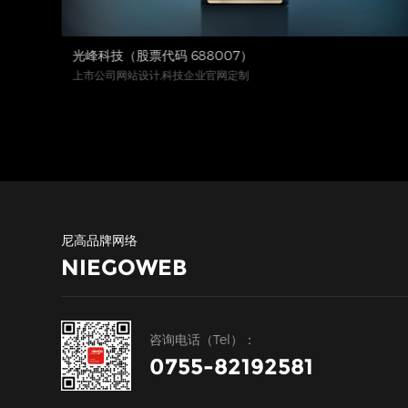
007）
可立克
官网定制
新能源网站建设,上市公司网站设计,
尼高品牌网络
NIEGOWEB
咨询电话（Tel）：
0755-82192581