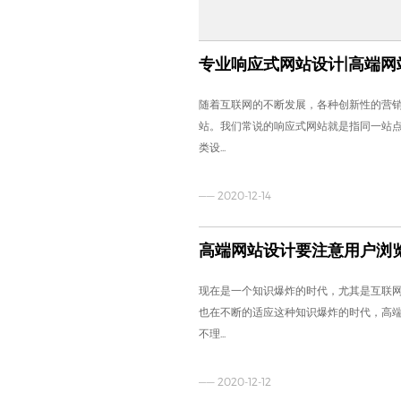
专业响应式网站设计|高端网
随着互联网的不断发展，各种创新性的营
站。我们常说的响应式网站就是指同一站
类设...
—— 2020-12-14
高端网站设计要注意用户浏
现在是一个知识爆炸的时代，尤其是互联
也在不断的适应这种知识爆炸的时代，高
不理...
—— 2020-12-12