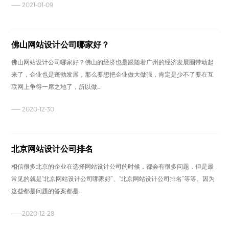
—— 2021-01-09
佛山网站设计公司哪家好？
佛山网站设计公司哪家好？佛山的经济也是跟随着广州的经济发展圈带动起
来了，企业也是蓬勃发展，那么要想把企业做大做强，肯定是少不了要在互
联网上争得一席之地了，所以做...
—— 2020-12-30
北京网站设计公司排名
相信很多北京的企业在选择网站设计公司的时候，都会有很多问题，但是最
常见的就是“北京网站设计公司哪家好”、“北京网站设计公司排名”等等。因为
这些都是问题的答案都是...
—— 2020-12-28