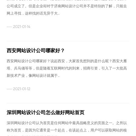
公司成立了。但是企业却对于济南网站设计公司并不是特别的了解，只能去
网上寻找，这样找的话无异于大...
—— 2021-01-14
西安网站设计公司哪家好？
西安网站设计公司哪家好？说起西安，大家首先想到的是什么呢？西安大雁
塔、兵马俑等等，但是随着互联网时代的到来，招商引资，引入了一大批高
新技术产业，像网站设计就属于...
—— 2021-01-12
深圳网站设计公司怎么做好网站首页
深圳网站设计公司认为首页是任何网站中最具战略意义的页面之一。之所以
称为首页，是因为它通常是一个起点，在该起点上，用户可以获取网站的核