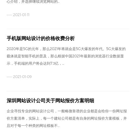
心介绍，并选择继续浏览网站的...
—— 2021-01-11
手机版网站设计的价格收费分析
2020年是5G的元年，那么2021年将就会是5G大爆发的年代。5G大爆发的
载体就是智能手机的普及，那么根据中国2021年最新的浏览器行业数据显
示，手机端的用户将会达到7.3亿，...
—— 2021-01-09
深圳网站设计公司关于网站报价方案明细
企业寻找专业的网站设计公司，一般略微靠谱的企业都是会给你一份网址报
价方案清单，实际上，每一个建站公司都是有自身的网址报价方案模板，并
且对于每一个种类的网址模板不...