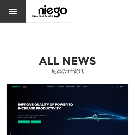
ALL NEWS
尼高设计资讯