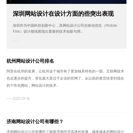
深圳网站设计在设计方面的些突出表现
深圳作为中国科技创新中心，其网站设计公司在移动优先（Mobile-
First）设计领域展现出显著的技术创新与用...
——
杭州网站设计公司排名
阿里在杭州的发展，让杭州这个城市有了更加独具特色的一面。互联网技术
也在逐步的提升，变化最大莫过于企业的官网了。从以前的黄页转变到现在
的个性化网站，网站设计的技术...
—— 2021-01-14
济南网站设计公司有哪些？
济南网站设计公司有哪些？随着济南经济高速的发展，越来越多的网站设计