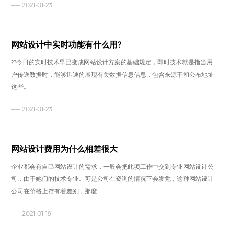
—— 2021-01-23
网站设计中实时功能有什么用?
??今日的实时技术早已变成网站设计方案的基础规定，即时技术就是指当用
户传送数据时，能够迅速的展现有关数据信息信息，包含来源于和公布地址
这些。
—— 2021-01-23
网站设计费用为什么相差很大
企业都会有自己网站设计的需求，一般会把此项工作中交到专业网站设计公
司，由于她们的技术专业。可是公司在资询的情况下会发觉，这种网站设计
公司在价格上存有着差别，那麼...
—— 2021-01-19