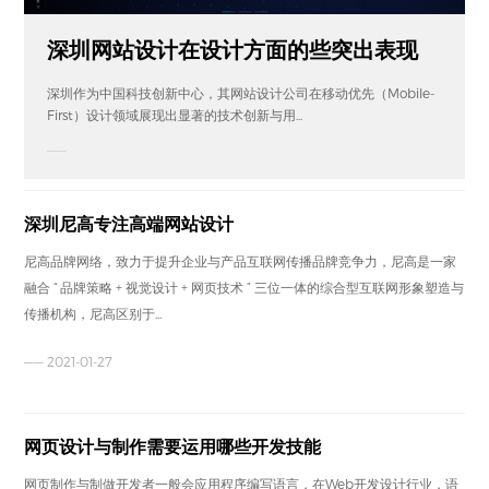
深圳网站设计在设计方面的些突出表现
深圳作为中国科技创新中心，其网站设计公司在移动优先（Mobile-
First）设计领域展现出显著的技术创新与用...
——
深圳尼高专注高端网站设计
尼高品牌网络，致力于提升企业与产品互联网传播品牌竞争力，尼高是一家
融合 “ 品牌策略 + 视觉设计 + 网页技术 ” 三位一体的综合型互联网形象塑造与
传播机构，尼高区别于...
—— 2021-01-27
网页设计与制作需要运用哪些开发技能
网页制作与制做开发者一般会应用程序编写语言，在Web开发设计行业，语