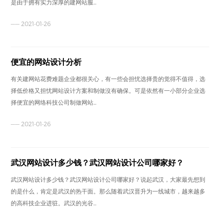
是由于拥有实力深厚的建网站服...
—— 2021-01-26
便宜的网站设计分析
有关建网站花费难题企业都很关心，有一些会担忧选择贵的觉得不值得，选
择低价格又担忧网站设计方案和制做沒有确保。可是依然有一小部分企业选
择便宜的网络科技公司制做网站...
—— 2021-01-26
武汉网站设计多少钱？武汉网站设计公司哪家好？
武汉网站设计多少钱？武汉网站设计公司哪家好？说起武汉，大家最先想到
的是什么，肯定是武汉的热干面。那么随着武汉晋升为一线城市，越来越多
的高科技企业进驻。武汉的光谷...