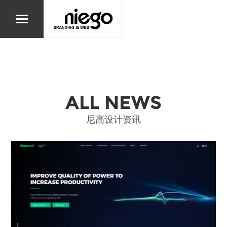
ALL NEWS
尼高设计资讯