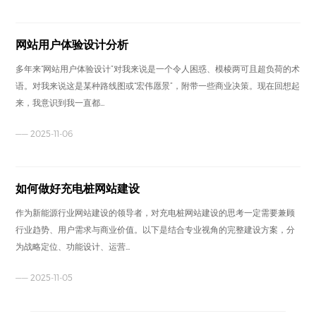
网站用户体验设计分析
多年来“网站用户体验设计”对我来说是一个令人困惑、模棱两可且超负荷的术
语。对我来说这是某种路线图或“宏伟愿景”，附带一些商业决策。现在回想起
来，我意识到我一直都...
—— 2025-11-06
如何做好充电桩网站建设
作为新能源行业网站建设的领导者，对充电桩网站建设的思考一定需要兼顾
行业趋势、用户需求与商业价值。以下是结合专业视角的完整建设方案，分
为战略定位、功能设计、运营...
—— 2025-11-05