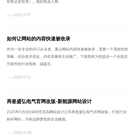
获客还是投资）。做好机器人网...
—— 2025-11-17
如何让网站的内容快速被收录
作为一名专业的SEO从业者，要让网站内容快速被收录，需要一个系统性的
策略，结合技术优化、内容质量和主动推广。下面我将为您提供一个全面且
可操作的行动指南，涵盖百...
—— 2025-11-10
再签盛弘电气官网改版-新能源网站设计
2025年11月8日深圳市尼高网站设计公司再签盛弘电气官网改版，打造行业
标杆网站，为有品牌梦想的企业赋能。
—— 2025-11-08