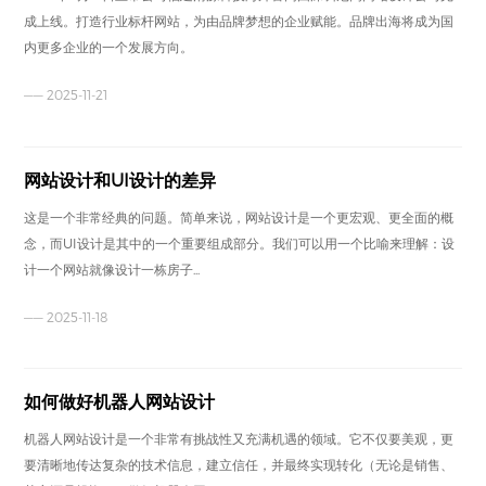
成上线。打造行业标杆网站，为由品牌梦想的企业赋能。品牌出海将成为国
内更多企业的一个发展方向。
—— 2025-11-21
网站设计和UI设计的差异
这是一个非常经典的问题。简单来说，网站设计是一个更宏观、更全面的概
念，而UI设计是其中的一个重要组成部分。我们可以用一个比喻来理解：设
计一个网站就像设计一栋房子...
—— 2025-11-18
如何做好机器人网站设计
机器人网站设计是一个非常有挑战性又充满机遇的领域。它不仅要美观，更
要清晰地传达复杂的技术信息，建立信任，并最终实现转化（无论是销售、