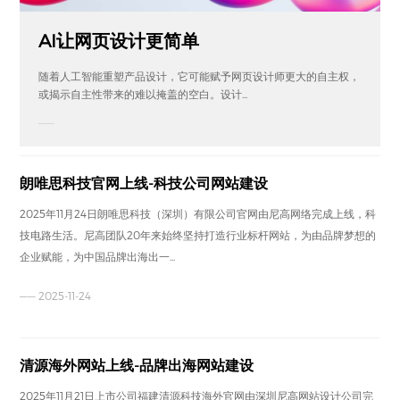
AI让网页设计更简单
随着人工智能重塑产品设计，它可能赋予网页设计师更大的自主权，
或揭示自主性带来的难以掩盖的空白。设计...
——
朗唯思科技官网上线-科技公司网站建设
2025年11月24日朗唯思科技（深圳）有限公司官网由尼高网络完成上线，科
技电路生活。尼高团队20年来始终坚持打造行业标杆网站，为由品牌梦想的
企业赋能，为中国品牌出海出一...
—— 2025-11-24
清源海外网站上线-品牌出海网站建设
2025年11月21日上市公司福建清源科技海外官网由深圳尼高网站设计公司完