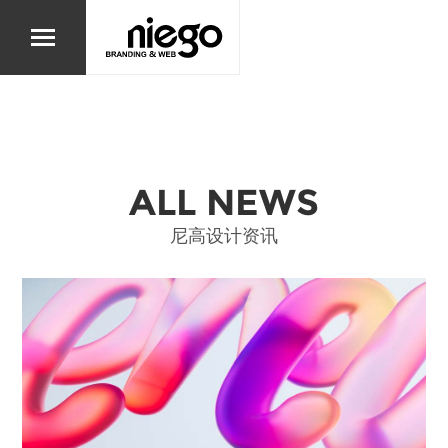
ALL NEWS
尼高设计资讯