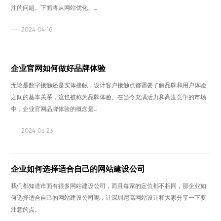
注的问题。下面将从网站优化、...
—— 2024-04-16
企业官网如何做好品牌体验
无论是数字接触还是实体接触，设计客户接触点都需要了解品牌和用户体验
之间的基本关系，这也被称为品牌体验。在当今充满活力和高度竞争的市场
中，企业官网品牌体验的概念是...
—— 2024-03-23
企业如何选择适合自己的网站建设公司
我们都知道市面有很多网站建设公司，而且每家的定位都不相同，那企业如
何选择适合自己的网站建设公司呢，让深圳尼高网站设计和大家分享一下要
注意的点。