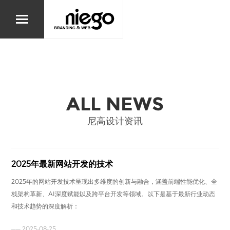
ALL NEWS
尼高设计资讯
2025年最新网站开发的技术
2025年的网站开发技术呈现出多维度的创新与融合，涵盖前端性能优化、全
栈架构革新、AI深度赋能以及跨平台开发等领域。以下是基于最新行业动态
和技术趋势的深度解析：
—— 2025-08-25