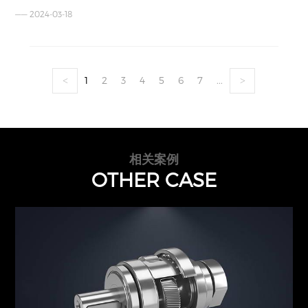
—— 2024-03-18
1
2
3
4
5
6
7
...
<
>
相关案例
OTHER CASE