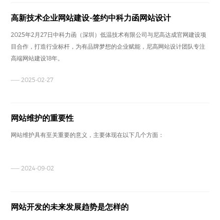
高新技术企业网站建设-签约中科力函网站设计
2025年2月27日中科力函（深圳）低温技术有限公司与尼高达成官网建设项
目合作，打造行业标杆，为有品牌梦想的企业赋能，尼高网站设计团队专注
高端网站建设18年。
—— 2025-02-27
网站维护的重要性
网站维护具有至关重要的意义，主要体现在以下几个方面：
—— 2024-09-02
网站开发的未来发展趋势是怎样的