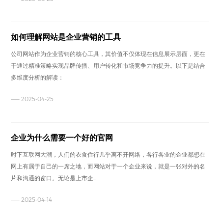
如何理解网站是企业营销的工具
公司网站作为企业营销的核心工具，其价值不仅体现在信息展示层面，更在
于通过精准策略实现品牌传播、用户转化和市场竞争力的提升。以下是结合
多维度分析的解读：
—— 2025-04-25
企业为什么需要一个好的官网
时下互联网大潮，人们的衣食住行几乎离不开网络，各行各业的企业都想在
网上有属于自己的一席之地，而网站对于一个企业来说，就是一张对外的名
片和沟通的窗口。无论是上市企...
—— 2025-04-14