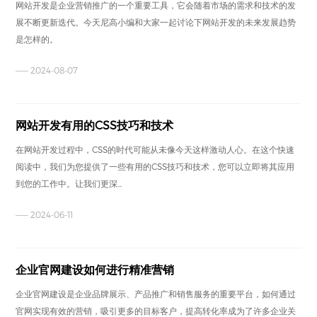
网站开发是企业营销推广的一个重要工具，它会随着市场的需求和技术的发
展不断更新迭代。今天尼高小编和大家一起讨论下网站开发的未来发展趋势
是怎样的。
—— 2024-08-07
网站开发有用的CSS技巧和技术
在网站开发过程中，CSS的时代可能从未像今天这样激动人心。在这个快速
阅读中，我们为您提供了一些有用的CSS技巧和技术，您可以立即将其应用
到您的工作中。让我们更深...
—— 2024-06-11
企业官网建设如何进行精准营销
企业官网建设是企业品牌展示、产品推广和销售服务的重要平台，如何通过
官网实现有效的营销，吸引更多的目标客户，提高转化率成为了许多企业关