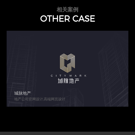
相关案例
OTHER CASE
南天鉴定
鉴定行业网站建设,深圳高端网站设计公司