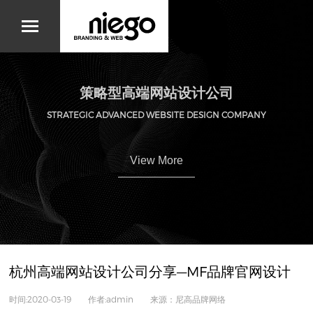
策略型高端网站设计公司
STRATEGIC ADVANCED WEBSITE DESIGN COMPANY
View More
杭州高端网站设计公司分享—MF品牌官网设计
时间:2020-03-19 作者:admin 来源：尼高品牌网络