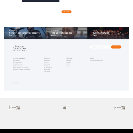
上一篇
返回
下一篇