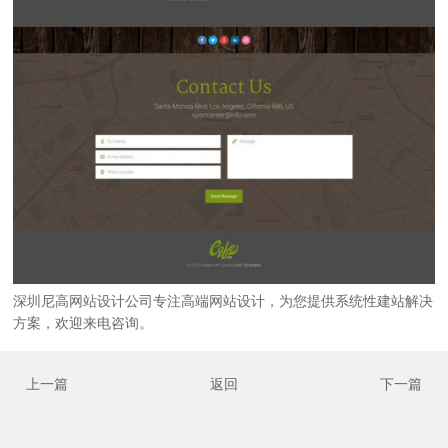
深圳尼高网站设计公司
专注
高端网站设计
，为您提供系统性建站解决
方案，欢迎来电咨询。
上一篇
返回
下一篇