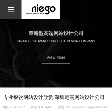
策略型高端网站设计公司
STRATEGIC ADVANCED WEBSITE DESIGN COMPANY
View More
专业餐饮网站设计欣赏|深圳尼高网站设计公司
时间:2020-10-17 作者:尼高GARY 来源：https://www.niegoweb.com