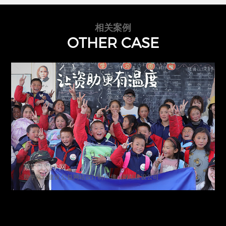
相关案例
OTHER CASE
KUS正扬
佛山网站建设公司
电子机械高端网页设计,东莞网站设计