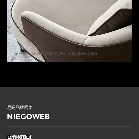
新合源热传输科技
官网建设
制造业官网设计,高端网站制作
尼高品牌网络
NIEGOWEB