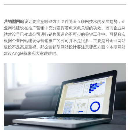
营销型网站设计
要注意哪些方面？伴随着互联网技术的发展趋势，企
业网站建设在推广营销中充分发挥着愈来愈关键的功效。因而企业网
站建设早已变成公司进行销售渠道必不可少的关键工作中。可是真实
根据企业
网站建设
做营销推广的公司并不是很多，主要是对企业网站
建设不足高度重视。那么营销型网站设计要注意哪些方面？本期
网站
建设
Angle就来和大家讲讲吧。