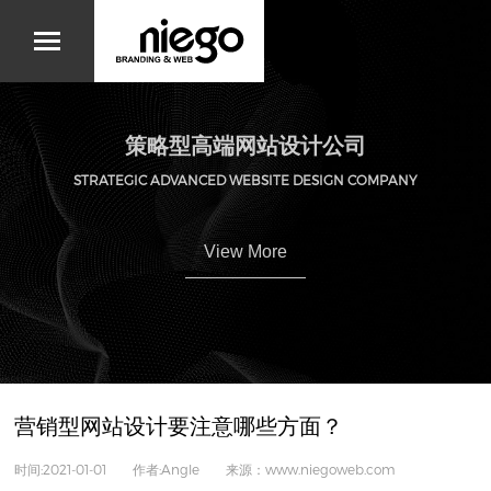
策略型高端网站设计公司
STRATEGIC ADVANCED WEBSITE DESIGN COMPANY
View More
营销型网站设计要注意哪些方面？
时间:2021-01-01 作者:Angle 来源：www.niegoweb.com