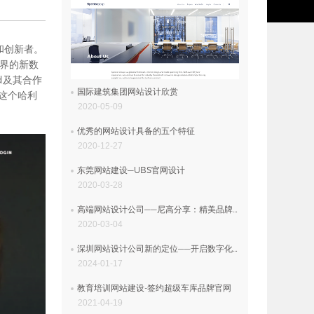
和创新者。
世界的新数
rld及其合作
国际建筑集团网站设计欣赏
来这个哈利
2020-05-09
优秀的网站设计具备的五个特征
2020-12-27
东莞网站建设—UBS官网设计
2020-03-28
高端网站设计公司——尼高分享：精美品牌官网设计（十三）
2020-03-04
深圳网站设计公司新的定位——开启数字化创新之路
2024-01-17
教育培训网站建设-签约超级车库品牌官网
2021-04-19