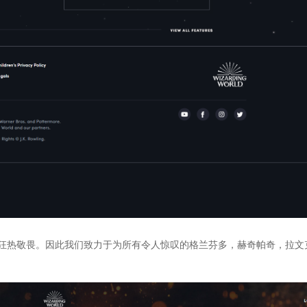
狂热敬畏。
因此我们致力于为所有令人惊叹的格兰芬多，赫奇帕奇，拉文