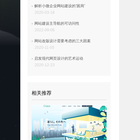
解析小微企业网站建设的“困局”
2020-03-18
网站建设主导航的可访问性
2022-09-06
网站改版设计需要考虑的三大因素
2020-11-05
启发现代网页设计的艺术运动
2020-12-23
相关推荐