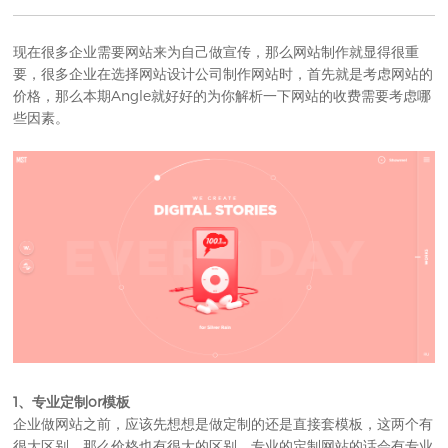
现在很多企业需要网站来为自己做宣传，那么
网站制作
就显得很重
要，很多企业在选择
网站设计公司
制作网站时，首先就是考虑网站的
价格，那么本期Angle就好好的为你解析一下网站的收费需要考虑哪
些因素。
1、专业定制or模板
企业做网站之前，应该先想想是做定制的还是直接套模板，这两个有
很大区别，那么价格也有很大的区别，专业的定制网站的话会有专业