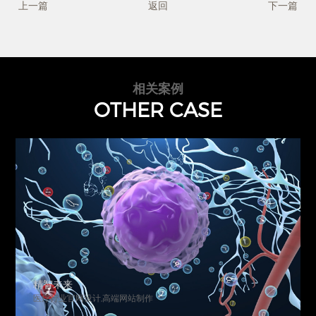
上一篇
返回
下一篇
相关案例
OTHER CASE
精智未来
医疗行业官网设计,高端网站制作