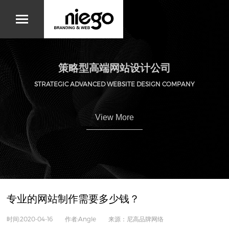
策略型高端网站设计公司
STRATEGIC ADVANCED WEBSITE DESIGN COMPANY
View More
专业的网站制作需要多少钱？
时间:2020-04-16 作者:Angle 来源：尼高品牌网络