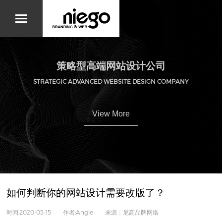
策略型高端网站设计公司
STRATEGIC ADVANCED WEBSITE DESIGN COMPANY
View More
如何判断你的网站设计需要改版了？
时间:2020-05-15 作者:Angle 来源：尼高品牌网络