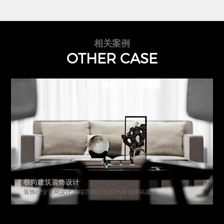
相关案例
OTHER CASE
极尚建筑装饰设计
装饰行业官网设计,高端官网定制,室内装修网站建设