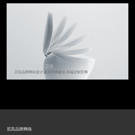
WALRUS华乐诗卫浴
卫浴品牌网站设计,家居官网建设,高端定制官网
尼高品牌网络