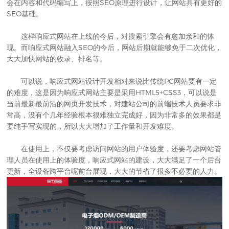
会在内容和代码编写上，按照SEO原理进行设计，让网站具有更好的
SEO基础。
这样
响应式网站
在上线的今后，对搜索引擎会有愈加亲和的体
现。而响应式网站融入SEO的今后，网站后期就能够免于二次优化，
大大加快网站的收录、排名等。
可以说，
响应式网站设计
开发相对来说比传统PC网站要有一定
的难度，这是因为响应式网站主要是采用HTML5+CSS3，可以说是
当前最新最前沿的网页开发技术，对建站公司的前端技术人员要求非
常高，没有个几年经验根本很难独立完成好，因为非常多的效果都是
要纯手写实现的，所以大大增加了工作量和开发难度。
在使用上，不仅要考虑访问网站的用户体验度，还要考虑网站管
理人员在使用上的体验度，响应式网站的建设，大大满足了一个后台
更新，全设备跨平台呢前台展现，大大的节省了很多不必要的人力。