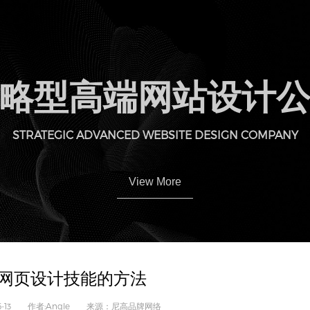
略型高端网站设计
STRATEGIC ADVANCED WEBSITE DESIGN COMPANY
View More
网页设计技能的方法
-06-13 作者:Angle 来源：尼高品牌网络