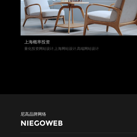
上海概率投资
量化投资网站设计,上海网站设计,高端网站设计
尼高品牌网络
NIEGOWEB