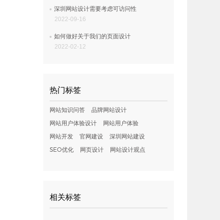
深圳网站设计需要考虑可访问性
2022-09-16
如何做好关于我们的页面设计
2022-02-12
热门标签
网站知识问答
品牌网站设计
网站用户体验设计
网站用户体验
网站开发
官网建设
深圳网站建设
SEO优化
网页设计
网站设计观点
相关标签