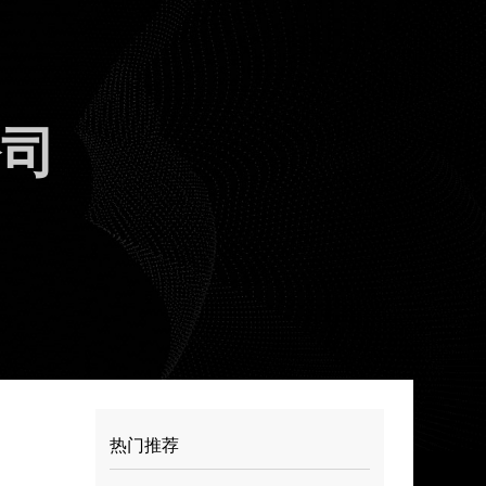
公司
热门推荐