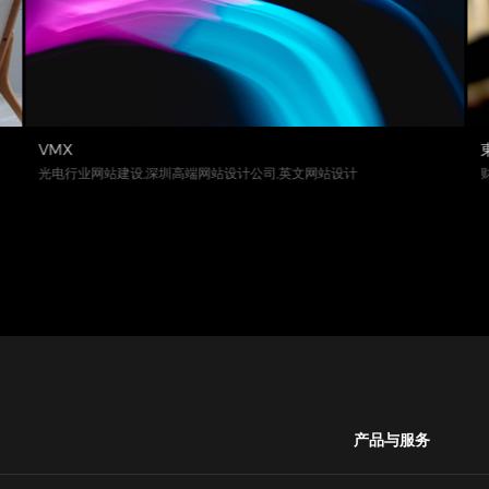
VMX
光电行业网站建设,深圳高端网站设计公司,英文网站设计
产品与服务