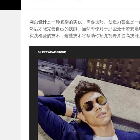
网页设计
是一种复杂的实践，需要技巧、创造力甚至是一
然后才能完善自己的技能。当然即使对于那些处于游戏巅
实践检验的技术，这些技术将帮助你拓宽视野并提高技能