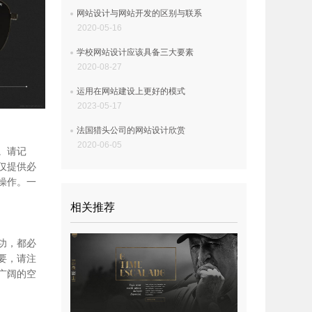
网站设计与网站开发的区别与联系
2020-05-16
学校网站设计应该具备三大要素
2020-08-27
运用在网站建设上更好的模式
2023-05-17
法国猎头公司的网站设计欣赏
2020-06-05
。请记
仅提供必
操作。一
相关推荐
功，都必
要，请注
广阔的空