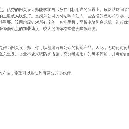
点。优秀的网页设计师能够将自己放在目标用户的位置上。该网站访问者
的主题或风吹浪打。是娱乐公司的网站吗？注入一些古怪的色彩和乐趣。
很重要。该网站应针对所有设备（智能手机，平板电脑和台式机）进行优
会降低站点的加载速度，较大的图像格式也会降低速度。
是作为网页设计师，你可以创建面向公众的视觉产品。因此，无论何时何
至关重要。尽量不要采取防御措施，充分考虑用户的每条评论，并考虑如
的方法，希望可以帮助到有需要的小伙伴。