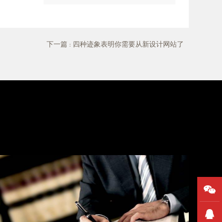
下一篇
: 四种迹象表明你需要从新设计网站了