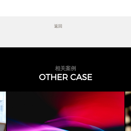
返回
相关案例
OTHER CASE