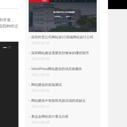
和开发，
介绍四种经过
深圳外贸公司网站设计|高端网站设计公司
2020-11-16
深圳网站建设需要把控整体的哪些细节
2020-05-05
WordPress网站建设的动态收藏夹
2021-05-31
网站建设的前端测试
2022-08-01
网站建设中有损和无损压缩的优缺点
2022-01-17
奥运会网站设计要点分析
2024-08-08