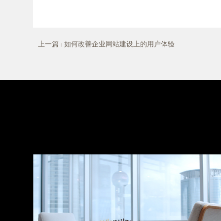
上一篇
: 如何改善企业网站建设上的用户体验