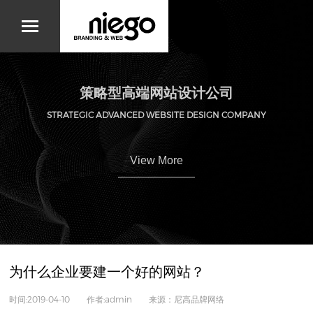
策略型高端网站设计公司
STRATEGIC ADVANCED WEBSITE DESIGN COMPANY
View More
为什么企业要建一个好的网站？
时间:2019-04-10 作者:admin 来源：尼高品牌网络