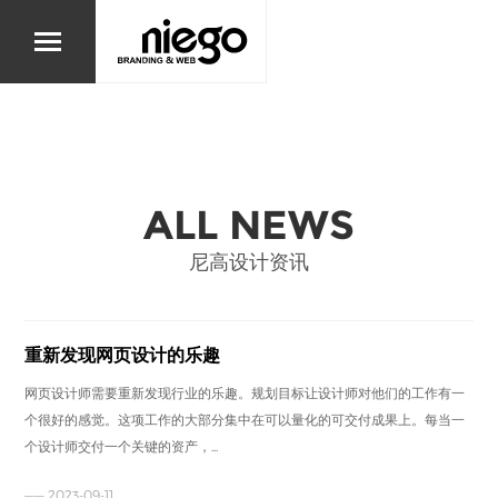
ALL NEWS
尼高设计资讯
重新发现网页设计的乐趣
网页设计师需要重新发现行业的乐趣。规划目标让设计师对他们的工作有一
个很好的感觉。这项工作的大部分集中在可以量化的可交付成果上。每当一
个设计师交付一个关键的资产，...
—— 2023-09-11