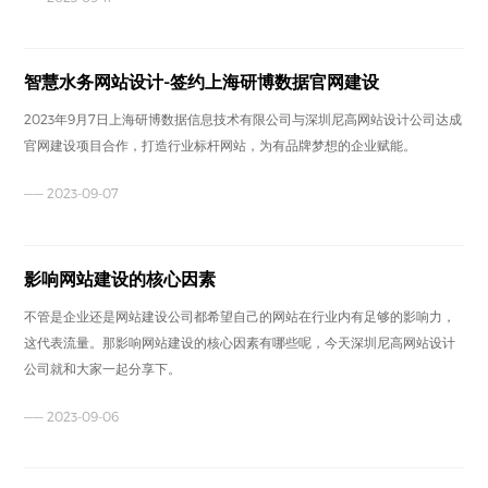
智慧水务网站设计-签约上海研博数据官网建设
2023年9月7日上海研博数据信息技术有限公司与深圳尼高网站设计公司达成
官网建设项目合作，打造行业标杆网站，为有品牌梦想的企业赋能。
—— 2023-09-07
影响网站建设的核心因素
不管是企业还是网站建设公司都希望自己的网站在行业内有足够的影响力，
这代表流量。那影响网站建设的核心因素有哪些呢，今天深圳尼高网站设计
公司就和大家一起分享下。
—— 2023-09-06