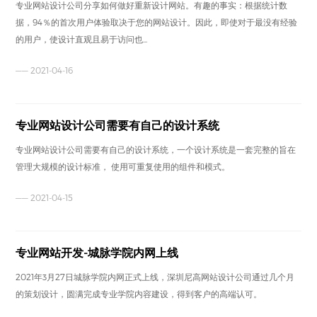
专业网站设计公司分享如何做好重新设计网站。有趣的事实：根据统计数
据，94％的首次用户体验取决于您的网站设计。因此，即使对于最没有经验
的用户，使设计直观且易于访问也...
—— 2021-04-16
专业网站设计公司需要有自己的设计系统
专业网站设计公司需要有自己的设计系统，一个设计系统是一套完整的旨在
管理大规模的设计标准， 使用可重复使用的组件和模式。
—— 2021-04-15
专业网站开发-城脉学院内网上线
2021年3月27日城脉学院内网正式上线，深圳尼高网站设计公司通过几个月
的策划设计，圆满完成专业学院内容建设，得到客户的高端认可。