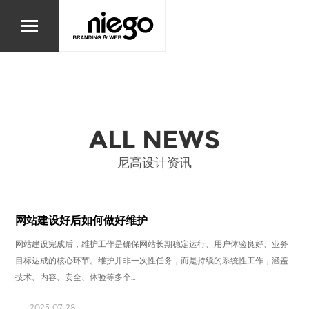
ALL NEWS
尼高设计资讯
网站建设好后如何做好维护
网站建设完成后，维护工作是确保网站长期稳定运行、用户体验良好、业务
目标达成的核心环节。维护并非一次性任务，而是持续的系统性工作，涵盖
技术、内容、安全、体验等多个...
—— 2025-07-28