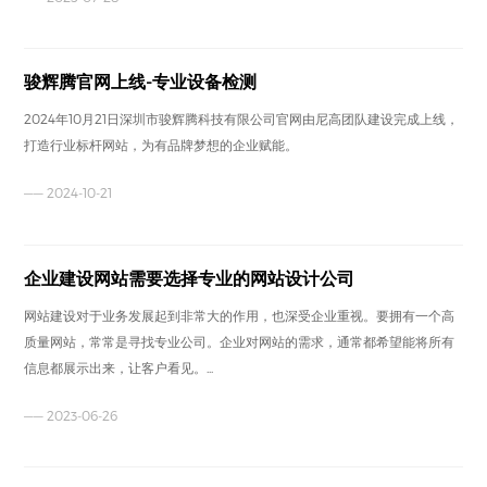
骏辉腾官网上线-专业设备检测
2024年10月21日深圳市骏辉腾科技有限公司官网由尼高团队建设完成上线，
打造行业标杆网站，为有品牌梦想的企业赋能。
—— 2024-10-21
企业建设网站需要选择专业的网站设计公司
网站建设对于业务发展起到非常大的作用，也深受企业重视。要拥有一个高
质量网站，常常是寻找专业公司。企业对网站的需求，通常都希望能将所有
信息都展示出来，让客户看见。...
—— 2023-06-26