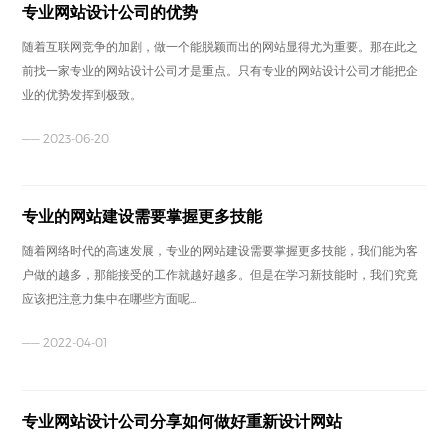
专业网站设计公司的优势
随着互联网竞争的加剧，做一个能脱颖而出的网站显得尤为重要。那在此之
前找一家专业的网站设计公司才是重点。只有专业的网站设计公司才能把企
业的优势发挥到极致。
—— 2023-06-20
专业的网站建设需要掌握更多技能
随着网络时代的高速发展，专业的网站建设需要掌握更多技能，我们能为客
户做的越多，那能接受的工作就越好越多。但是在学习新技能时，我们究竟
应该把注意力集中在哪些方面呢...
—— 2022-04-01
专业网站设计公司分享如何做好重新设计网站