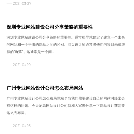
—— 2021-03-27
深圳专业网站建设公司分享策略的重要性
深圳专业网站建设公司分享策略的重要性。通常很早就确定了建立一个出色
的网站和一个平庸的网站之间的区别。网页设计师通常将他们的项目画成虚
拟的“角落”，这通常是一个问...
—— 2021-03-19
广州专业网站设计公司怎么布局网站
广州专业网站设计公司怎么布局网站？当我们需要建设自己的网站时经常会
有这样的问题。今天尼高网站设计公司就和大家来分享一下网站设计前需要
这么去布局。
—— 2021-03-16