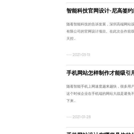
智能科技官网设计-尼高签约
随着智能科技的告诉发展，深圳高端网站
有限公司的官网设计项目。在此次合作前双
天控...
—— 2021-03-13
手机网站怎样制作才能吸引
随着智能手机上网速度越来越快，很多用
这个时候企业在手机端的网站大战是避免
下来...
—— 2021-01-28