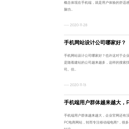
概念体现在手机端，就是用户体验的舒适
脑功...
—— 2020-11-28
手机网站设计公司哪家好？
手机网站设计公司哪家好？也许这对于企
是随着建站的公司越来越多，这样的搜索
司。但...
—— 2020-11-13
手机端用户群体越来越大，
手机端用户群体越来越大，企业官网还有没
PC电商网站，转而专注移动端电商?，很
站设...