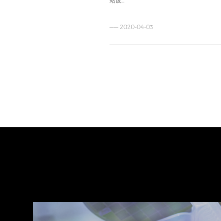
—— 2020-04-03