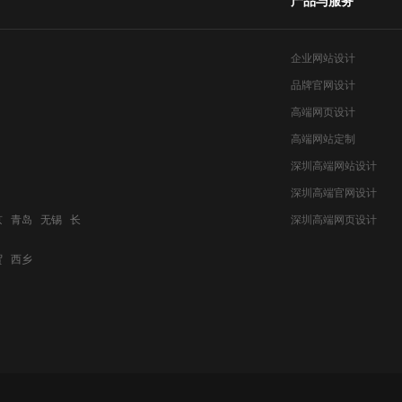
产品与服务
企业网站设计
品牌官网设计
高端网页设计
高端网站定制
深圳高端网站设计
深圳高端官网设计
京 青岛 无锡 长
深圳高端网页设计
贸 西乡