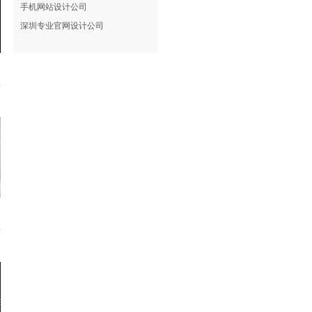
手机网站设计公司
深圳专业官网设计公司