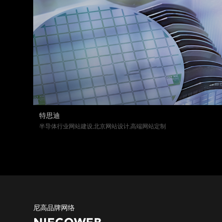
特思迪
半导体行业网站建设,北京网站设计,高端网站定制
尼高品牌网络