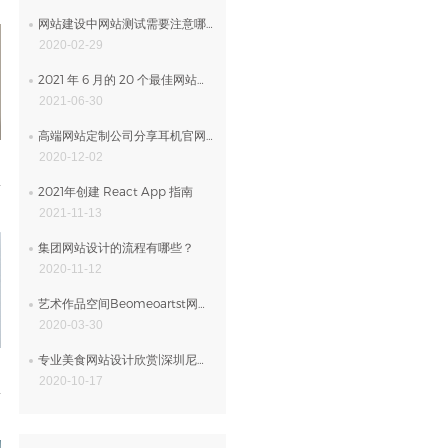
网站建设中网站测试需要注意哪些问题？
2020-02-29
2021 年 6 月的 20 个最佳网站设计分享
2021-06-30
高端网站定制公司分享耳机官网设计
2020-12-02
2021年创建 React App 指南
2021-11-13
集团网站设计的流程有哪些？
2020-11-12
艺术作品空间Beomeoartst网站设计
2020-03-30
专业美食网站设计欣赏|深圳尼高网站设计公司
2020-10-17