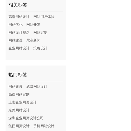
相关标签
高端网站设计
网站用户体验
网站优化
网站开发
网站设计观点
网站定制
网站建设
尼高新闻
企业网站设计
策略设计
热门标签
网站建设
武汉网站设计
高端网站定制
上市企业网页设计
东莞网站设计
深圳企业网页设计公司
集团网页设计
手机网站设计