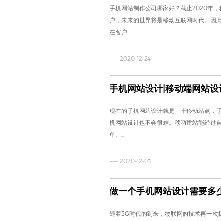
手机网站制作公司哪家好？截止2020年
户，未来的世界将是移动互联网时代。因
在客户...
—— 2020-12-24
手机网站设计|移动端网站设
现在的手机网站设计就是一个移动站点，手
机网站设计也不会很难。移动建站能经过
单、...
—— 2020-12-03
做一个手机网站设计需要多
随着5G时代的到来，物联网的技术再一次