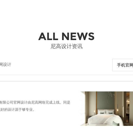
ALL NEWS
尼高设计资讯
网设计
手机官
艺术有限公司官网设计由尼高网络完成上线。同是
信好的设计源于够专业。