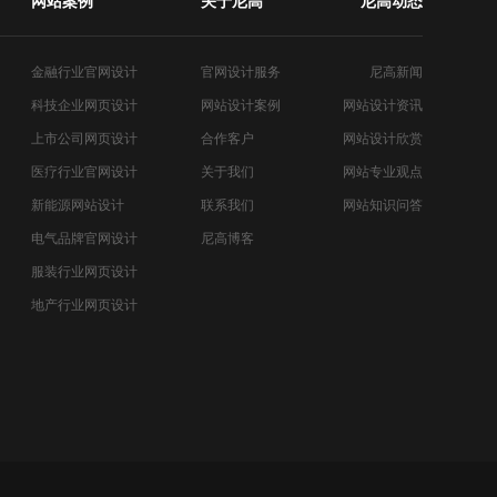
网站案例
关于尼高
尼高动态
金融行业官网设计
官网设计服务
尼高新闻
科技企业网页设计
网站设计案例
网站设计资讯
上市公司网页设计
合作客户
网站设计欣赏
医疗行业官网设计
关于我们
网站专业观点
新能源网站设计
联系我们
网站知识问答
电气品牌官网设计
尼高博客
服装行业网页设计
地产行业网页设计