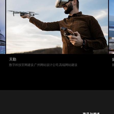
天勤
数字科技官网建设,广州网站设计公司,高端网站建设