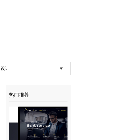
网设计
热门推荐