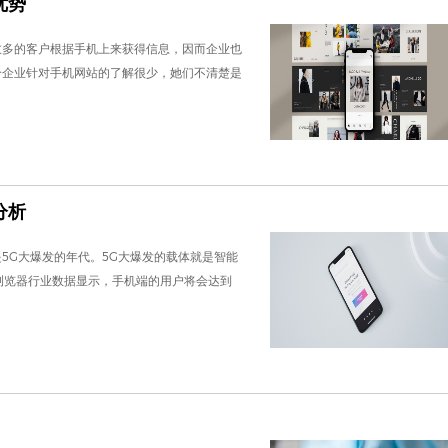
优势
愈多的客户根据手机上来获得信息，因而企业也
分企业针对手机网站的了解很少，她们不清楚是
分析
会是5G大爆发的年代。5G大爆发的载体就是智能
的浏览器行业数据显示，手机端的用户将会达到