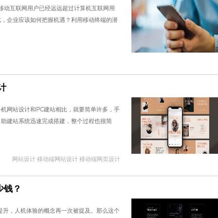
，移动互联网用户已经远远超过计算机互联网用
此，企业应该如何把握机遇？利用移动终端的潜
计
机网站设计和PC建站相比，就要简单许多，手
自助建站系统迅速完成搭建，整个过程也很简
网站设计 移动端网站设计 移动端网页设计
少钱？
提升，人机体验的概念再一次被提及。那么这个