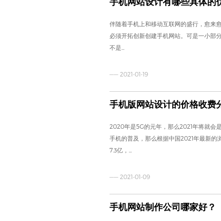
手机网站设计有哪些具体的
伴随着手机上和移动互联网的盛行，愈来
必须开拓创新创建手机网站。可是一小部
不是...
—— 2021-01-19
手机版网站设计的价格收费
2020年是5G的元年，那么2021年将就
手机的普及，那么根据中国2021年最新
7.3亿，...
—— 2021-01-09
手机网站制作公司哪家好？