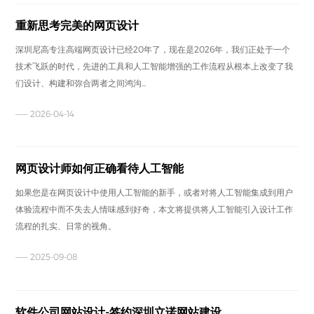
重新思考完美的网页设计
深圳尼高专注高端网页设计已经20年了，现在是2026年，我们正处于一个
技术飞跃的时代，先进的工具和人工智能增强的工作流程从根本上改变了我
们设计、构建和弥合两者之间鸿沟...
—— 2026-04-14
网页设计师如何正确看待人工智能
如果您是在网页设计中使用人工智能的新手，或者对将人工智能集成到用户
体验流程中而不失去人情味感到好奇，本文将提供将人工智能引入设计工作
流程的扎实、日常的视角。
—— 2025-09-08
软件公司网站设计-签约深圳立诺网站建设