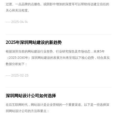
过渡、一点品牌的点缀色、或阴影中增加的深度等可以帮助传达建立信任的
关心和关注程度。
—— 2025-04-14
2025年深圳网站建设的新趋势
根据深圳当前的网站建设行业形势、行业研究报告及市场动态，未来5年
（2025-2030年）深圳网站建设的发展方向将呈现以下核心趋势，结合真实
数据分析如下：
—— 2025-02-25
深圳网站设计公司如何选择
在后互联网时代，网站设计是企业营销的一个重要渠道。以下是一些选择深
圳网站设计公司的方法和要点：