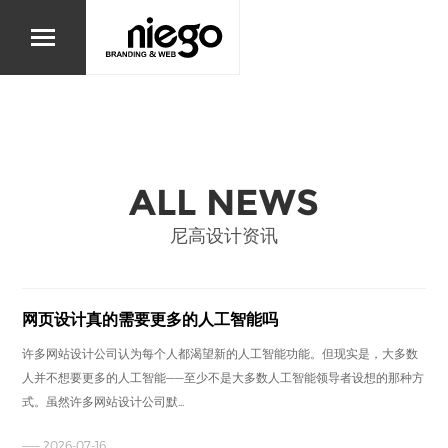
ALL NEWS
尼高设计资讯
网页设计真的需要更多的人工智能吗
许多网站设计公司认为每个人都渴望新的人工智能功能。但现实是，大多数
人并不想要更多的人工智能——至少不是大多数人工智能领导者设想的那种方
式。虽然许多网站设计公司默...
—— 2026-07-16