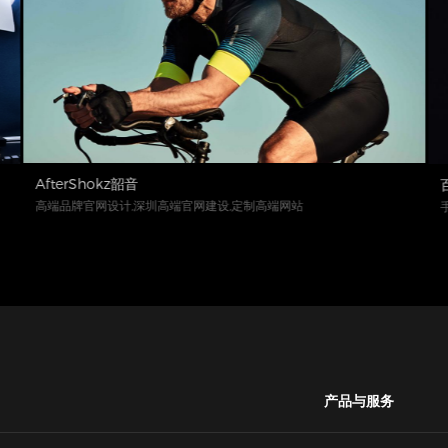
AfterShokz韶音
高端品牌官网设计,深圳高端官网建设,定制高端网站
产品与服务