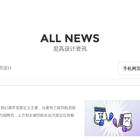
ALL NEWS
尼高设计资讯
页设计
手机网
，我们通常需要定义主要、次要和三级导航层级
扫描网页。上方和左侧导航在这方面定位得都