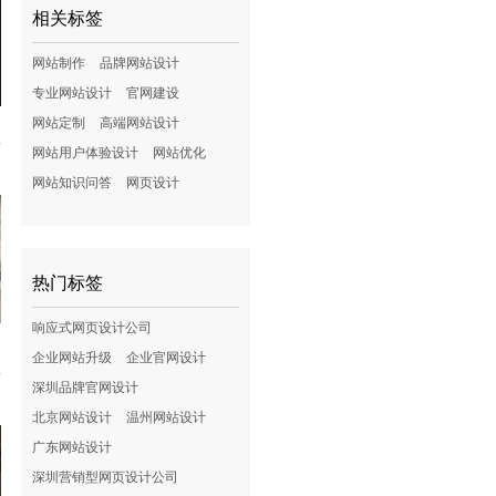
相关标签
网站制作
品牌网站设计
专业网站设计
官网建设
网站定制
高端网站设计
网站用户体验设计
网站优化
网站知识问答
网页设计
热门标签
响应式网页设计公司
企业网站升级
企业官网设计
深圳品牌官网设计
北京网站设计
温州网站设计
广东网站设计
深圳营销型网页设计公司