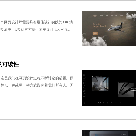
个网页设计师需要具有最佳设计实践的 UX 清
清单、UX 研究方法、表单设计 UX 和流...
的可读性
，这是我们在网页设计过程不断讨论的话题。原
问性以一种或另一种方式影响着我们所有人。无