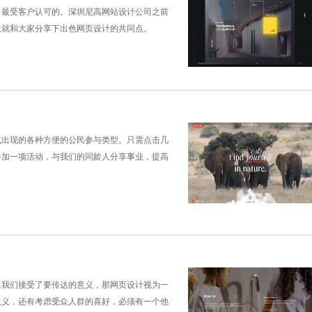
，最受客户认可的。深圳尼高网站设计公司之前
天就和大家分享下出色网页设计的共同点。
式出现的各种方便的公民参与类型。只需点击几
参加一项活动，与我们的同龄人分享事业，提高
旦我们接受了要传达的意义，那网页设计视为一
意义，还有考虑受众人群的喜好，必须有一个他