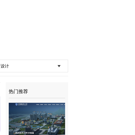
页设计
热门推荐