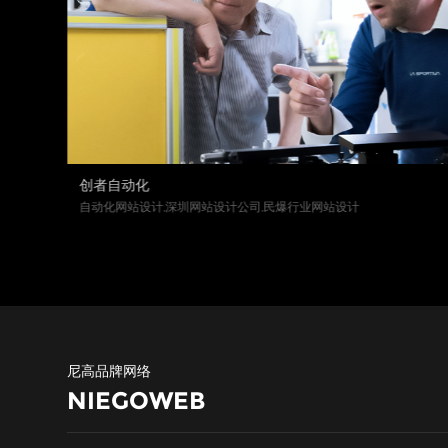
创者自动化
自动化网站设计,深圳网站设计公司,民爆行业网站设计
尼高品牌网络
NIEGOWEB