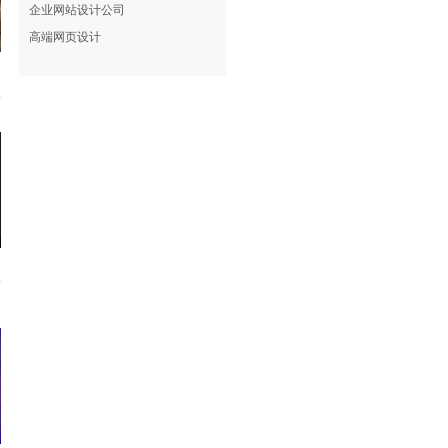
企业网站设计公司
高端网页设计