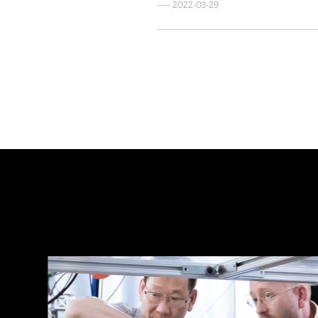
—— 2022-03-29