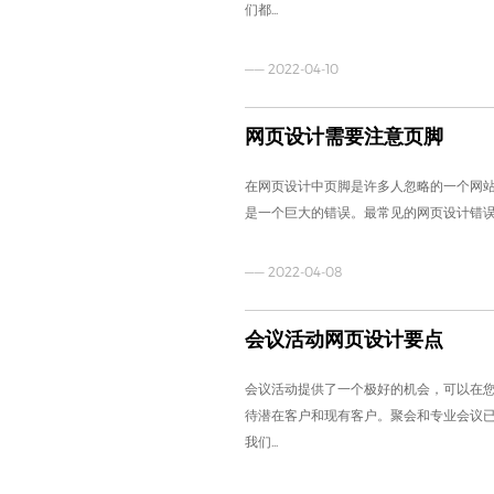
们都...
—— 2022-04-10
网页设计需要注意页脚
在网页设计中页脚是许多人忽略的一个网
是一个巨大的错误。最常见的网页设计错
—— 2022-04-08
会议活动网页设计要点
会议活动提供了一个极好的机会，可以在
待潜在客户和现有客户。聚会和专业会议
我们...