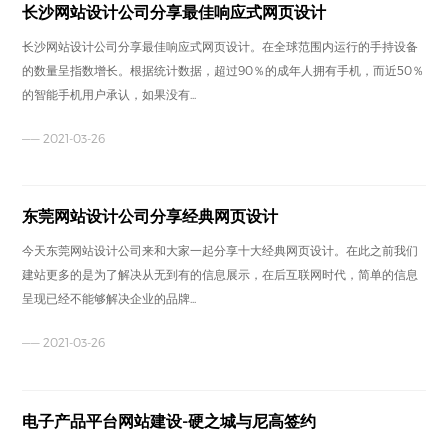
长沙网站设计公司分享最佳响应式网页设计
长沙网站设计公司分享最佳响应式网页设计。在全球范围内运行的手持设备
的数量呈指数增长。根据统计数据，超过90％的成年人拥有手机，而近50％
的智能手机用户承认，如果没有...
—— 2021-03-26
东莞网站设计公司分享经典网页设计
今天东莞网站设计公司来和大家一起分享十大经典网页设计。在此之前我们
建站更多的是为了解决从无到有的信息展示，在后互联网时代，简单的信息
呈现已经不能够解决企业的品牌...
—— 2021-03-26
电子产品平台网站建设-硬之城与尼高签约