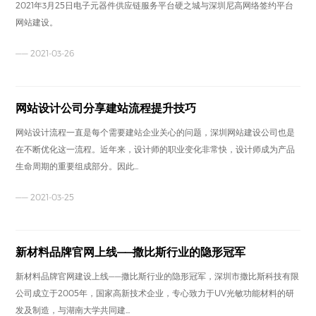
2021年3月25日电子元器件供应链服务平台硬之城与深圳尼高网络签约平台
网站建设。
—— 2021-03-26
网站设计公司分享建站流程提升技巧
网站设计流程一直是每个需要建站企业关心的问题，深圳网站建设公司也是
在不断优化这一流程。近年来，设计师的职业变化非常快，设计师成为产品
生命周期的重要组成部分。因此...
—— 2021-03-25
新材料品牌官网上线——撒比斯行业的隐形冠军
新材料品牌官网建设上线——撒比斯行业的隐形冠军，深圳市撒比斯科技有限
公司成立于2005年，国家高新技术企业，专心致力于UV光敏功能材料的研
发及制造，与湖南大学共同建...