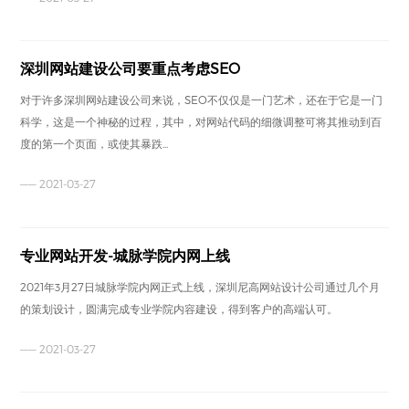
深圳网站建设公司要重点考虑SEO
对于许多深圳网站建设公司来说，SEO不仅仅是一门艺术，还在于它是一门
科学，这是一个神秘的过程，其中，对网站代码的细微调整可将其推动到百
度的第一个页面，或使其暴跌...
—— 2021-03-27
专业网站开发-城脉学院内网上线
2021年3月27日城脉学院内网正式上线，深圳尼高网站设计公司通过几个月
的策划设计，圆满完成专业学院内容建设，得到客户的高端认可。
—— 2021-03-27