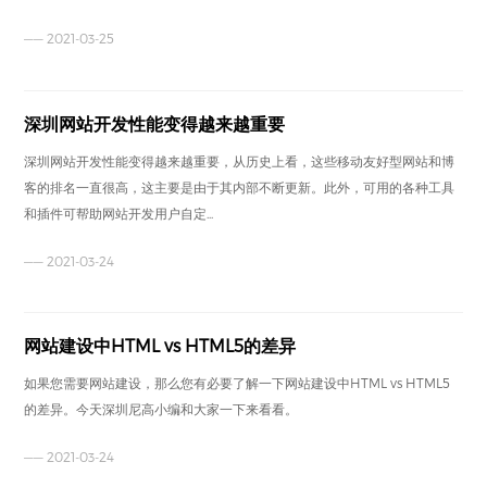
—— 2021-03-25
深圳网站开发性能变得越来越重要
深圳网站开发性能变得越来越重要，从历史上看，这些移动友好型网站和博
客的排名一直很高，这主要是由于其内部不断更新。此外，可用的各种工具
和插件可帮助网站开发用户自定...
—— 2021-03-24
网站建设中HTML vs HTML5的差异
如果您需要网站建设，那么您有必要了解一下网站建设中HTML vs HTML5
的差异。今天深圳尼高小编和大家一下来看看。
—— 2021-03-24