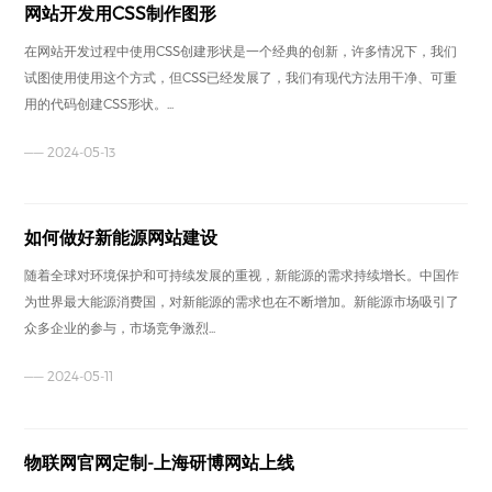
网站开发用CSS制作图形
在网站开发过程中使用CSS创建形状是一个经典的创新，许多情况下，我们
试图使用使用这个方式，但CSS已经发展了，我们有现代方法用干净、可重
用的代码创建CSS形状。...
—— 2024-05-13
如何做好新能源网站建设
随着全球对环境保护和可持续发展的重视，新能源的需求持续增长。中国作
为世界最大能源消费国，对新能源的需求也在不断增加。新能源市场吸引了
众多企业的参与，市场竞争激烈...
—— 2024-05-11
物联网官网定制-上海研博网站上线