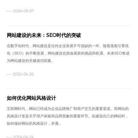
—— 2024-05-07
网站建设的未来：SEO时代的突破
在数字化时代，网站建设是任何企业发展不可或缺的一环。随着搜索引擎优
化（SEO）的不断发展，网站建设也面临着新的挑战和机遇。未来SEO将成
为网站建设的关键成功因素...
—— 2024-04-26
如何优化网站风格设计
互联网时代，网站已经成为企业品牌推广和用户交互的重要渠道。而网站的
风格设计更是关乎用户体验和品牌形象的重要环节。在建设自己的网站时，
如何做好网站的风格设计，并通...
—— 2024-04-24