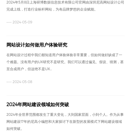
2024年5月8日上海研博数据信息技术有限公司官网由深圳尼高网站设计公司
完成上线，打造行业标杆网站，为有品牌梦想的企业赋能。
—— 2024-05-09
网站设计如何做用户体验研究
在网站设计过程中我们都知道用户体验体验非常重要，但如何做好缺成了一
个难题。没有用户的UX研究不是研究。我们可以通过偏见、假设、猜测，甚
至合成用户，但这绝不是UX...
—— 2024-05-08
2024年网站建设领域如何突破
2024年全世界范围都发生了重大变化，大到国家层面，小到个人。作为从事
网站建设17年的尼高小编想和大家探讨下在新型的发展模式下网站建设领域
如何突破。