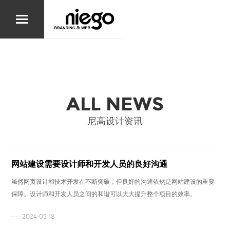
ALL NEWS
尼高设计资讯
网站建设需要设计师和开发人员的良好沟通
虽然网页设计和技术开发在不断突破，但良好的沟通依然是网站建设的重要
保障。设计师和开发人员之间的和谐可以大大提升整个项目的效率。
—— 2024-05-18