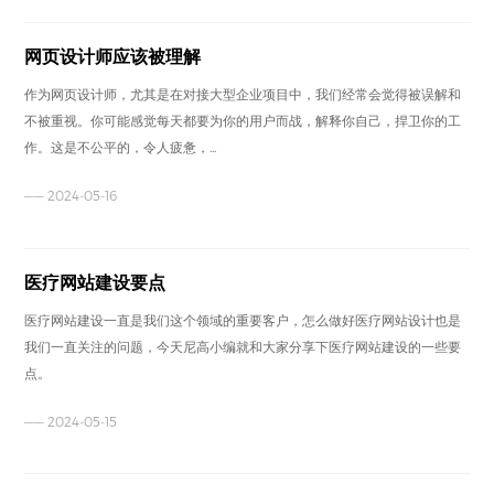
网页设计师应该被理解
作为网页设计师，尤其是在对接大型企业项目中，我们经常会觉得被误解和
不被重视。你可能感觉每天都要为你的用户而战，解释你自己，捍卫你的工
作。这是不公平的，令人疲惫，...
—— 2024-05-16
医疗网站建设要点
医疗网站建设一直是我们这个领域的重要客户，怎么做好医疗网站设计也是
我们一直关注的问题，今天尼高小编就和大家分享下医疗网站建设的一些要
点。
—— 2024-05-15