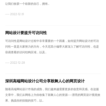
让我们收获一个崭新的自己，拥有...
—— 2022-12-31
网站设计要提升可访问性
可访问性是网站设计过程中非常重要的一个因素，如何提升网站设计的可访
问性一直是大家努力的方向，今天尼高小编带大家深入了解可访问性，也是
容易查看的访问结构区域，以及...
—— 2022-12-28
深圳高端网站设计公司分享鼓舞人心的网页设计
随着高端网站设计市场的成熟，我们越来越需要更多的创意和灵感。在这篇
文章中，我们从网络上为你收集了鼓舞人心的资源——漂亮的网页设计视觉效
果、挑战你的技能的技巧，以...