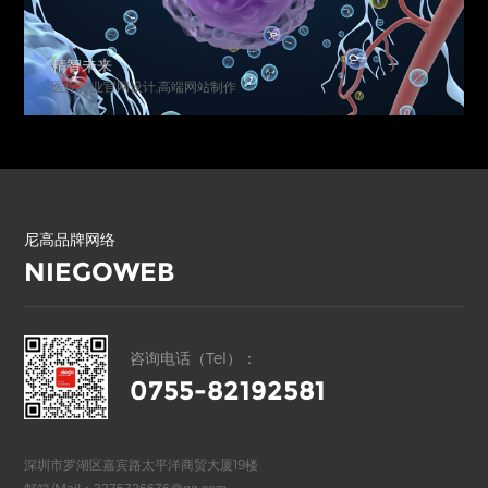
精智未来
医疗行业官网设计,高端网站制作
尼高品牌网络
NIEGOWEB
咨询电话（Tel）：
0755-82192581
深圳市罗湖区嘉宾路太平洋商贸大厦19楼
邮箱/Mail：