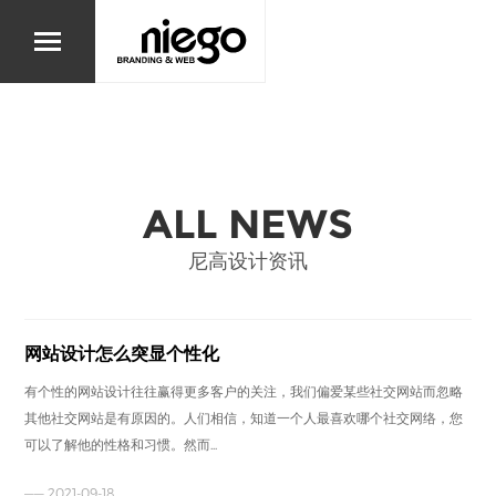
ALL NEWS
尼高设计资讯
网站设计怎么突显个性化
有个性的网站设计往往赢得更多客户的关注，我们偏爱某些社交网站而忽略
其他社交网站是有原因的。人们相信，知道一个人最喜欢哪个社交网络，您
可以了解他的性格和习惯。然而...
—— 2021-09-18