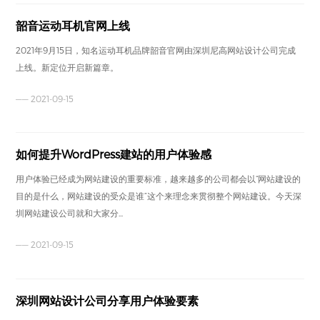
韶音运动耳机官网上线
2021年9月15日，知名运动耳机品牌韶音官网由深圳尼高网站设计公司完成
上线。新定位开启新篇章。
—— 2021-09-15
如何提升WordPress建站的用户体验感
用户体验已经成为网站建设的重要标准，越来越多的公司都会以“网站建设的
目的是什么，网站建设的受众是谁”这个来理念来贯彻整个网站建设。今天深
圳网站建设公司就和大家分...
—— 2021-09-15
深圳网站设计公司分享用户体验要素