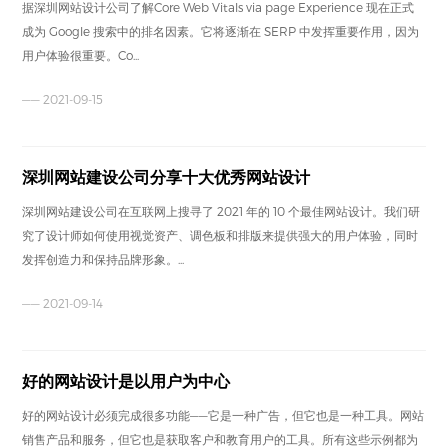
据深圳网站设计公司了解Core Web Vitals via page Experience 现在正式
成为 Google 搜索中的排名因素。它将逐渐在 SERP 中发挥重要作用，因为
用户体验很重要。Co...
—— 2021-09-15
深圳网站建设公司分享十大优秀网站设计
深圳网站建设公司在互联网上搜寻了 2021 年的 10 个最佳网站设计。我们研
究了设计师如何使用视觉资产、调色板和排版来提供强大的用户体验，同时
发挥创造力和保持品牌形象。...
—— 2021-09-14
好的网站设计是以用户为中心
好的网站设计必须完成很多功能——它是一种广告，但它也是一种工具。网站
销售产品和服务，但它也是获取客户和教育用户的工具。所有这些示例都为