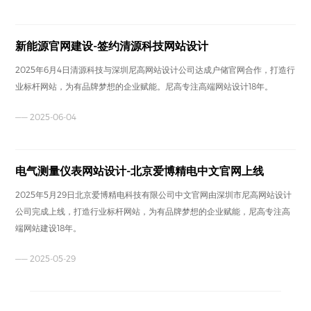
新能源官网建设-签约清源科技网站设计
2025年6月4日清源科技与深圳尼高网站设计公司达成户储官网合作，打造行
业标杆网站，为有品牌梦想的企业赋能。尼高专注高端网站设计18年。
—— 2025-06-04
电气测量仪表网站设计-北京爱博精电中文官网上线
2025年5月29日北京爱博精电科技有限公司中文官网由深圳市尼高网站设计
公司完成上线，打造行业标杆网站，为有品牌梦想的企业赋能，尼高专注高
端网站建设18年。
—— 2025-05-29