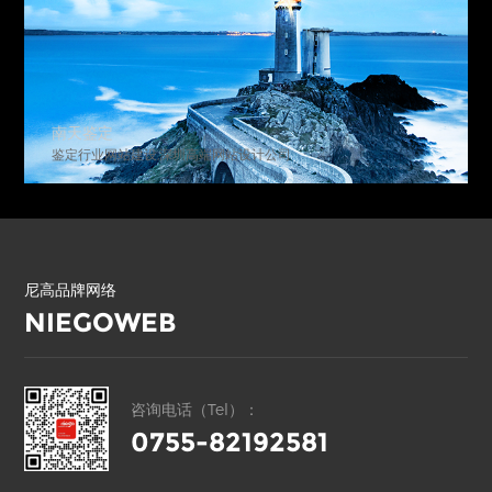
南天鉴定
鉴定行业网站建设,深圳高端网站设计公司
尼高品牌网络
NIEGOWEB
咨询电话（Tel）：
0755-82192581