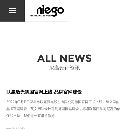
ALL NEWS
尼高设计资讯
联赢激光德国官网上线-品牌官网建设
2022年11月11日深圳市联赢激光股份有限公司德国官网正式上线，续公司的
品牌官网建设、英文网站设计再到德国网站建设，感谢联赢团队对尼高的信
任和支持，我们也一直坚持做好...
—— 2022-11-11