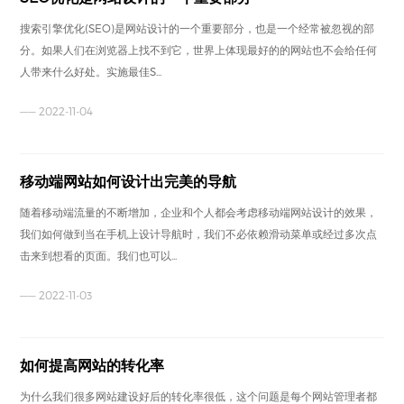
搜索引擎优化(SEO)是网站设计的一个重要部分，也是一个经常被忽视的部
分。如果人们在浏览器上找不到它，世界上体现最好的的网站也不会给任何
人带来什么好处。实施最佳S...
—— 2022-11-04
移动端网站如何设计出完美的导航
随着移动端流量的不断增加，企业和个人都会考虑移动端网站设计的效果，
我们如何做到当在手机上设计导航时，我们不必依赖滑动菜单或经过多次点
击来到想看的页面。我们也可以...
—— 2022-11-03
如何提高网站的转化率
为什么我们很多网站建设好后的转化率很低，这个问题是每个网站管理者都