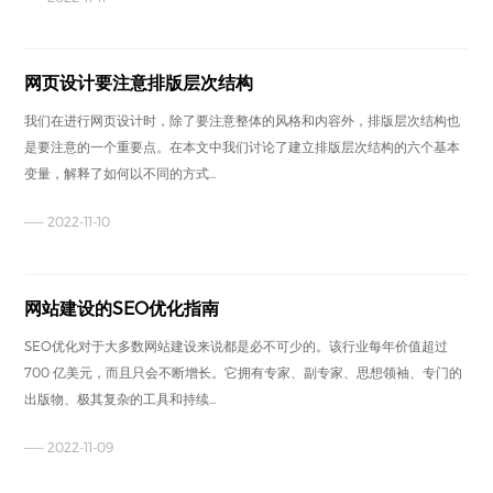
网页设计要注意排版层次结构
我们在进行网页设计时，除了要注意整体的风格和内容外，排版层次结构也
是要注意的一个重要点。在本文中我们讨论了建立排版层次结构的六个基本
变量，解释了如何以不同的方式...
—— 2022-11-10
网站建设的SEO优化指南
SEO优化对于大多数网站建设来说都是必不可少的。该行业每年价值超过
700 亿美元，而且只会不断增长。它拥有专家、副专家、思想领袖、专门的
出版物、极其复杂的工具和持续...
—— 2022-11-09