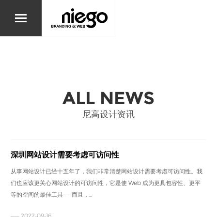
ALL NEWS
尼高设计资讯
深圳网站设计需要考虑可访问性
从事网站设计已经十五年了，我们非常清楚网站设计需要考虑可访问性。我
们也应该更关心网站设计的可访问性，它是使 Web 成为更具包容性、更平
等的空间的最佳工具——而且，...
—— 2022-09-16