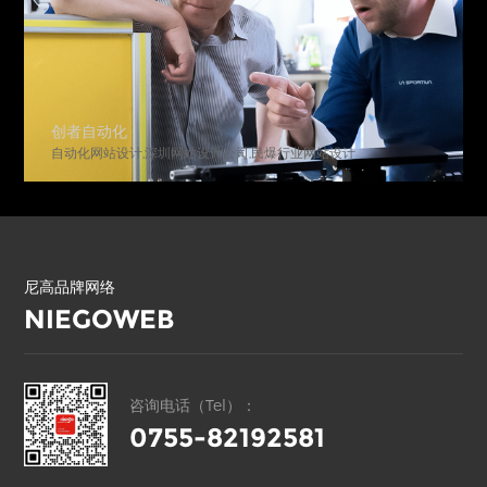
城脉地产
深圳网站设计公司,民爆行业网站设计
地产公司官网设计,高端
尼高品牌网络
NIEGOWEB
咨询电话（Tel）：
0755-82192581