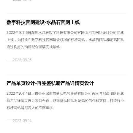
数字科技官网建设-水晶石官网上线
2022年9月16日深圳水晶石数字科技有限公司官网由尼高网站设计公司完成
上线，为打造在数字科技官网建设领域的标杆网站，水晶石团队和尼高团队
通过良好的沟通配合圆满完成最终...
—— 2022-09-16
产品单页设计-再签盛弘新产品详情页设计
2022年9月14日上市企业深圳市盛弘电气股份有限公司再次与尼高团队达成
新产品详情页设计项目合作，感谢盛弘团队对尼高的信任和支持，打造行业
标杆网站是尼高人的不懈追求。
—— 2022-09-14