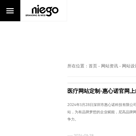
所在位置：
首页
网站资讯
网站设
-
-
医疗网站定制-惠心诺官网上
2024年3月28日深圳市惠心诺科技有限
站，为有品牌梦想的企业赋能，尼高品牌
争力。
—— 2024-03-28