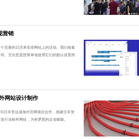
现营销
一个完善的日历来安排网站上的活动。我们收集
对待。无论您是想简单地使用它们的默认设置而
海外网站设计制作
再次与日丰管达成海外官网项目合作，感谢日丰管
打造行业标杆网站，为有梦想的企业赋能。