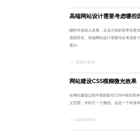
高端网站设计需要考虑哪些
随时市场深入发展，企业之间的竞争也更
原因所在。高端网站设计需要综合考虑多
展示...
—— 2024-03-13
网站建设CSS模糊微光效果
在网站建设过程中框阴影在CSS中相当简单:
义范围，并给它一个颜色。这是一个给原
—— 2024-03-12