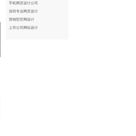
手机网页设计公司
深圳专业网页设计
营销型官网设计
上市公司网站设计