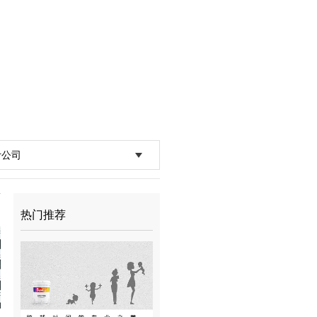
计公司
热门推荐