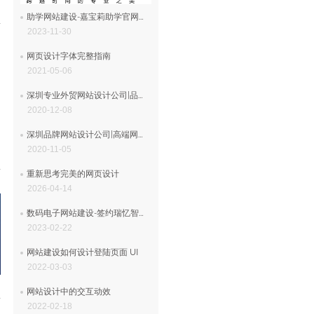
助学网站建设-嘉宝莉助学官网设计制作
2023-11-30
网页设计字体完整指南
2021-05-06
深圳专业外贸网站设计公司|品牌网站设计
2020-12-08
深圳品牌网站设计公司|高端网站设计
2020-11-05
重新思考完美的网页设计
2026-04-14
数码电子网站建设-签约瑞忆智能科技官网定制
2023-02-22
网站建设如何设计登陆页面 UI
2022-03-03
网站设计中的交互动效
2022-02-18