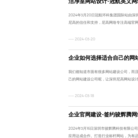
洁净室网站设计-冠航英文网
2024年3月20日冠航环科集团国际站由
尼高的信任和支持，尼高网络专注高端官
—— 2024-03-20
企业如何选择适合自己的网
我们都知道市面有很多网站建设公司，而
己的网站建设公司呢，让深圳尼高网站设
—— 2024-03-18
企业官网建设-签约骏辉腾网
2024年3月16日深圳市骏辉腾科技有限
应用达成合作。打造行业标杆网站，为有