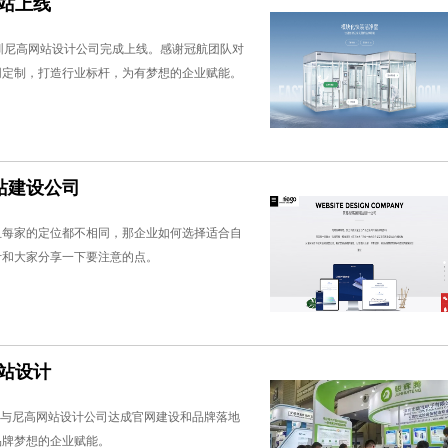
站上线
深圳尼高网站设计公司完成上线。感谢冠航团队对
网定制，打造行业标杆，为有梦想的企业赋能。
站建设公司
且每家的定位都不相同，那企业如何选择适合自
计和大家分享一下要注意的点。
站设计
公司与尼高网站设计公司达成官网建设和品牌落地
品牌梦想的企业赋能。